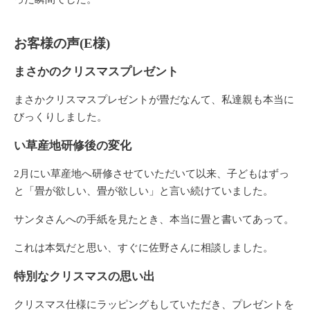
お客様の声(E様)
まさかのクリスマスプレゼント
まさかクリスマスプレゼントが畳だなんて、私達親も本当に
びっくりしました。
い草産地研修後の変化
2月にい草産地へ研修させていただいて以来、子どもはずっ
と「畳が欲しい、畳が欲しい」と言い続けていました。
サンタさんへの手紙を見たとき、本当に畳と書いてあって。
これは本気だと思い、すぐに佐野さんに相談しました。
特別なクリスマスの思い出
クリスマス仕様にラッピングもしていただき、プレゼントを