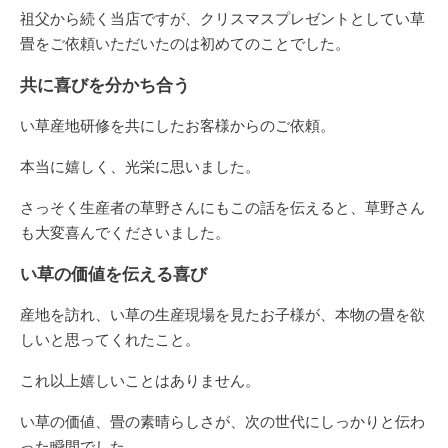
祖父から続く当店ですが、クリスマスプレゼントとしてい草
畳をご依頼いただいたのは初めてのことでした。
共に喜びを分かち合う
い草産地研修を共にしたお客様からのご依頼。
本当に嬉しく、光栄に思いました。
さっそく生産者の草野さんにもこの話を伝えると、草野さん
も大変喜んでくださいました。
い草の価値を伝える喜び
産地を訪れ、い草の生産現場を見たお子様が、本物の畳を欲
しいと思ってくれたこと。
これ以上嬉しいことはありません。
い草の価値、畳の素晴らしさが、次の世代にしっかりと伝わ
った瞬間でした。