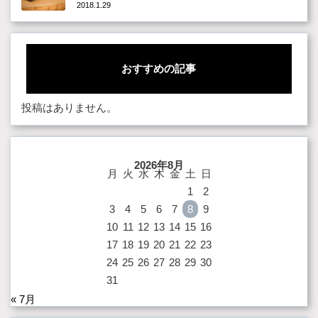
2018.1.29
おすすめの記事
投稿はありません。
2026年8月
月
火
水
木
金
土
日
1
2
3
4
5
6
7
8
9
10
11
12
13
14
15
16
17
18
19
20
21
22
23
24
25
26
27
28
29
30
31
« 7月