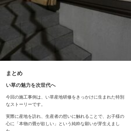
まとめ
い草の魅力を次世代へ
今回の施工事例は、い草産地研修をきっかけに生まれた特別
なストーリーです。
実際に産地を訪れ、生産者の想いに触れることで、お子様の
心に「本物の畳が欲しい」という純粋な願いが芽生えまし