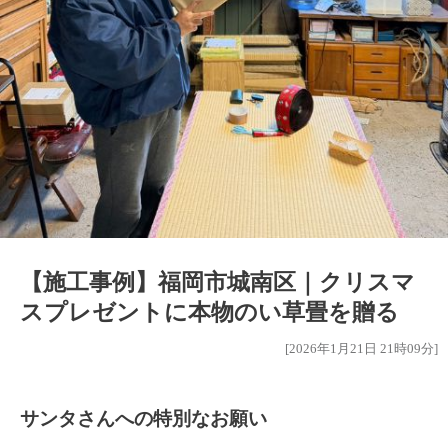
【施工事例】福岡市城南区｜クリスマ
スプレゼントに本物のい草畳を贈る
[2026年1月21日 21時09分]
サンタさんへの特別なお願い