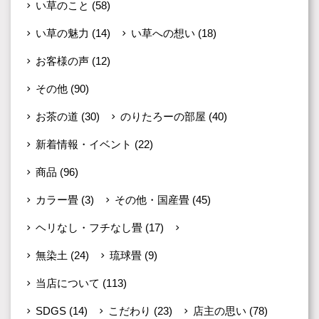
い草のこと
(58)
い草の魅力
(14)
い草への想い
(18)
お客様の声
(12)
その他
(90)
お茶の道
(30)
のりたろーの部屋
(40)
新着情報・イベント
(22)
商品
(96)
カラー畳
(3)
その他・国産畳
(45)
ヘリなし・フチなし畳
(17)
京の趣
(15)
無染土
(24)
琉球畳
(9)
当店について
(113)
SDGS
(14)
こだわり
(23)
店主の思い
(78)