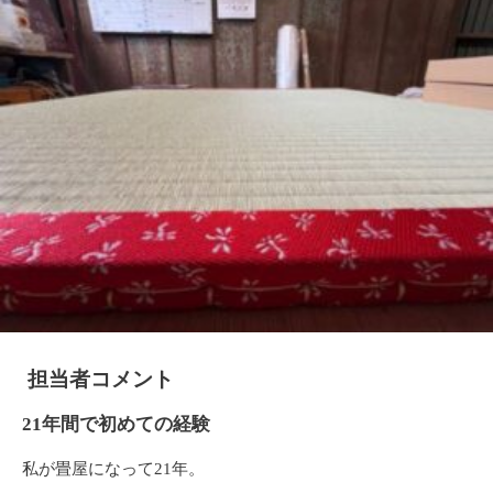
担当者コメント
21年間で初めての経験
私が畳屋になって21年。