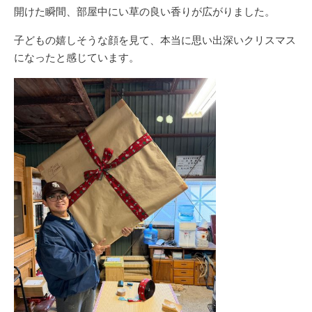
開けた瞬間、部屋中にい草の良い香りが広がりました。
子どもの嬉しそうな顔を見て、本当に思い出深いクリスマス
になったと感じています。