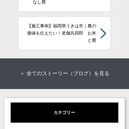
なし畳
【施工事例】福岡県うきは市｜農の
価値を伝えたい！老舗兵四郎 お米
と畳
＞ 全てのストーリー（ブログ）を見る
カテゴリー