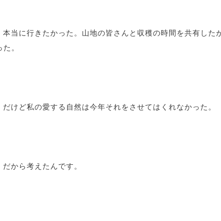
本当に行きたかった。山地の皆さんと収穫の時間を共有した
った。
だけど私の愛する自然は今年それをさせてはくれなかった。
だから考えたんです。