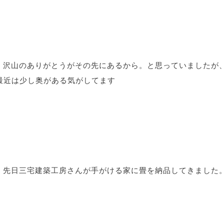
沢山のありがとうがその先にあるから。と思っていましたが
最近は少し奥がある気がしてます
先日三宅建築工房さんが手がける家に畳を納品してきました