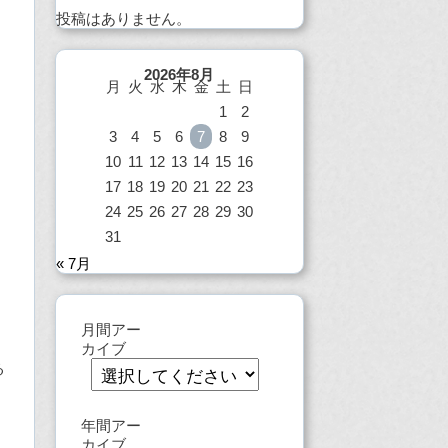
投稿はありません。
2026年8月
月
火
水
木
金
土
日
1
2
3
4
5
6
7
8
9
10
11
12
13
14
15
16
17
18
19
20
21
22
23
24
25
26
27
28
29
30
31
« 7月
月間アー
カイブ
る
年間アー
カイブ