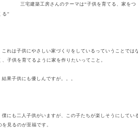
三宅建築工房さんのテーマは“子供を育てる、家をつ
くる”
これは子供にやさしい家づくりをしているっていうことでは
く、子供を育てるように家を作りたいってこと。
結果子供にも優しんですが。。。
僕にも二人子供がいますが、この子たちが楽しそうにしてい
のを見るのが至福です。