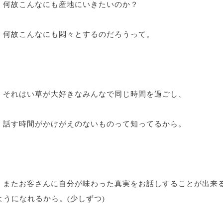
何故こんなにも産地にいきたいのか？
何故こんなにも悶々とするのだろうって。
それはい草が大好きなみんなで同じ時間を過ごし、
話す時間がかけがえのないものって知ってるから。
またお客さんに自分が味わった真実をお話しすることが出来
ようになれるから。(少しずつ)