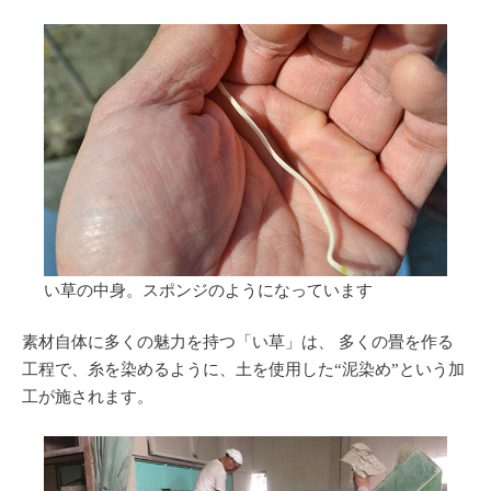
い草の中身。スポンジのようになっています
素材自体に多くの魅力を持つ「い草」は、 多くの畳を作る
工程で、糸を染めるように、土を使用した
“泥染め”
という加
工が施されます。