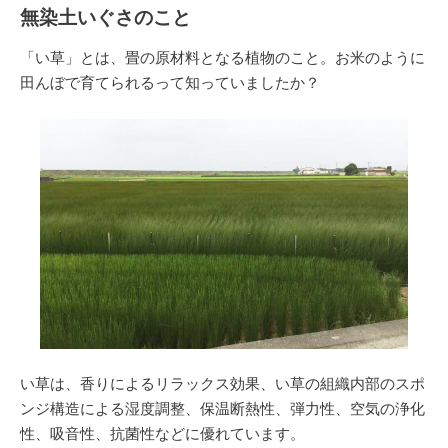
無染土いぐさのこと
「い草」とは、畳の原材料となる植物のこと。お米のように
田んぼで育てられるって知っていましたか？
い草は、香りによるリラックス効果、い草の組織内部のスポ
ンジ構造による湿度調整、保温断熱性、弾力性、空気の浄化
性、吸音性、抗菌性などに優れています。