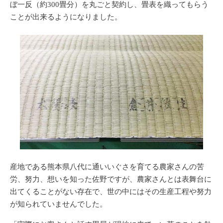
ぼ一反（約300畳分）を丸ごと契約し、畳表を織ってもらう
ことが出来るようになりました。
産地である熊本県八代に通いいぐさを育てる農家さんの苦
労、努力、想いを知った佐野ですが、農家さんとは表舞台に
出てくることがない存在で、世の中にはその生産工程や努力
が知られていませんでした。