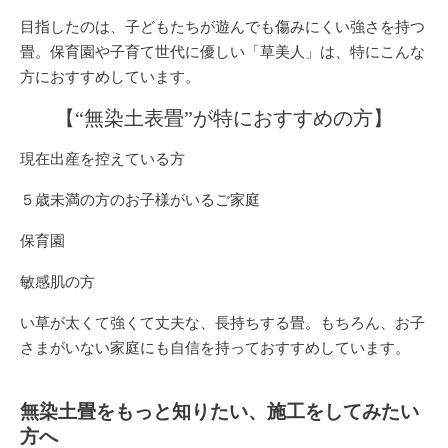
目指したのは、子どもたちが遊んでも傷みにくい強さを持つ
畳。保育園や子育て世代に優しい「草美人」は、特にこんな
方におすすめしています。
【“無染土表畳”が特におすすめの方】
現在出産を控えている方
５歳未満の方のお子様がいるご家庭
保育園
敏感肌の方
い草が太くて強くて丈夫な、長持ちする畳。もちろん、お子
さまがいない家庭にも自信を持っておすすめしています。
無染土畳をもっと知りたい、施工をしてみたい
方へ