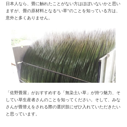
日本人なら、畳に触れたことがない方はほぼいないかと思い
ますが、畳の原材料となる“い草”のことを知っている方は、
意外と多くありません。
「佐野畳屋」がおすすめする「無染土い草」が持つ魅力、そ
してい草生産者さんのことを知ってください。そして、みな
さんが畳替えをされる際の選択肢にぜひ入れていただきたい
と思っています。