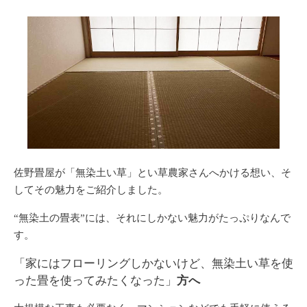
佐野畳屋が「無染土い草」とい草農家さんへかける想い、そ
してその魅力をご紹介しました。
“無染土の畳表”には、それにしかない魅力がたっぷりなんで
す。
「家にはフローリングしかないけど、無染土い草を使
った畳を使ってみたくなった」
方へ