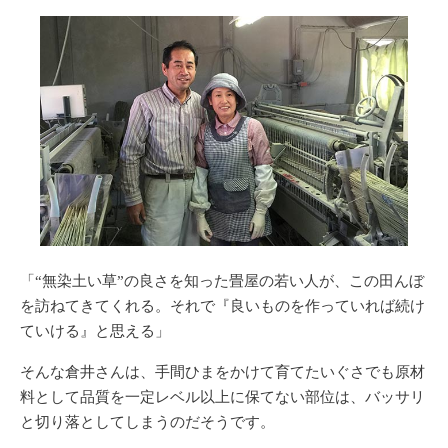
「“無染土い草”の良さを知った畳屋の若い人が、この田んぼ
を訪ねてきてくれる。それで『良いものを作っていれば続け
ていける』と思える」
そんな倉井さんは、手間ひまをかけて育てたいぐさでも原材
料として品質を一定レベル以上に保てない部位は、バッサリ
と切り落としてしまうのだそうです。