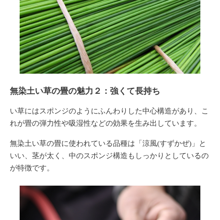
無染土い草の畳の魅力２：強くて長持ち
い草にはスポンジのようにふんわりした中心構造があり、こ
れが畳の弾力性や吸湿性などの効果を生み出しています。
無染土い草の畳に使われている品種は「涼風(すずかぜ)」と
いい、茎が太く、中のスポンジ構造もしっかりとしているの
が特徴です。