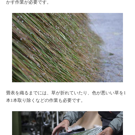
かす作業が必要です。
畳表を織るまでには、草が折れていたり、色が悪いい草を1
本1本取り除くなどの作業も必要です。