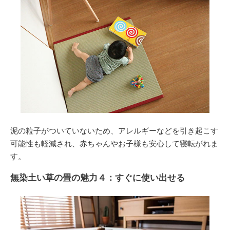
泥の粒子がついていないため、
アレルギーなどを引き起こす
可能性も軽減
され、赤ちゃんやお子様も安心して寝転がれま
す。
無染土い草の畳の魅力４：すぐに使い出せる