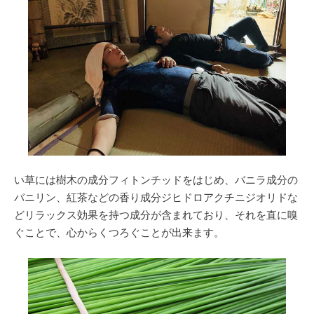
い草には樹木の成分フィトンチッドをはじめ、バニラ成分の
バニリン、紅茶などの香り成分ジヒドロアクチニジオリドな
どリラックス効果を持つ成分が含まれており、それを直に嗅
ぐことで、心からくつろぐことが出来ます。