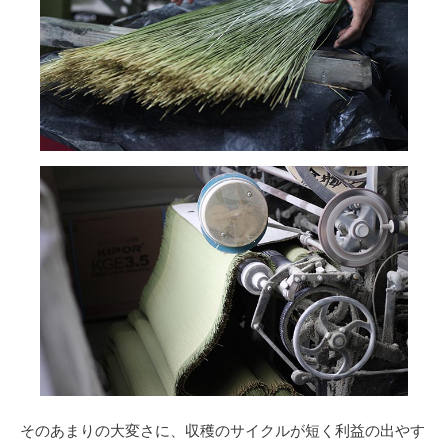
そのあまりの大変さに、収穫のサイクルが短く利益の出やす