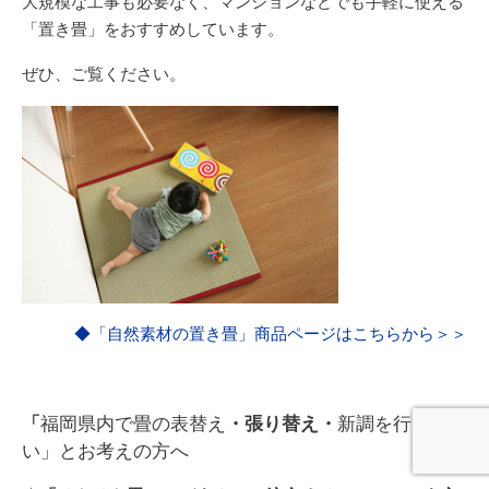
大規模な工事も必要なく、マンションなどでも手軽に使える
「置き畳」をおすすめしています。
ぜひ、ご覧ください。
◆「自然素材の置き畳」商品ページはこちらから＞＞
「
福岡県内で畳の表替え
・張り替え・
新調を行いた
い」とお考えの方へ