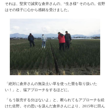
それは、堅実で誠実な倉井さんの、
“生き様”
そのもの。佐野
はその様子に心から感銘を受けました。
「絶対に倉井さんの無染土い草を使った畳を取り扱いた
い！」と、猛アプローチをするほどに。
「もう販売する分はないよ」と、断られてもアプローチを続
けた佐野。その思いを汲んだ倉井さんにより、2015年に田ん