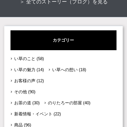
＞ 全てのストーリー（ブログ）を見る
カテゴリー
い草のこと
(58)
い草の魅力
(14)
い草への想い
(18)
お客様の声
(12)
その他
(90)
お茶の道
(30)
のりたろーの部屋
(40)
新着情報・イベント
(22)
商品
(96)