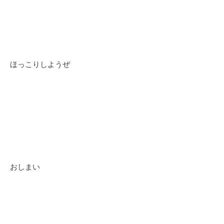
ほっこりしようぜ
おしまい