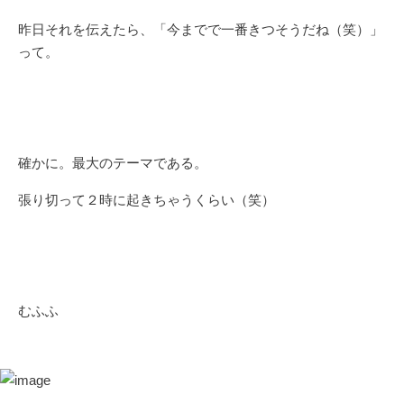
昨日それを伝えたら、「今までで一番きつそうだね（笑）」
って。
確かに。最大のテーマである。
張り切って２時に起きちゃうくらい（笑）
むふふ