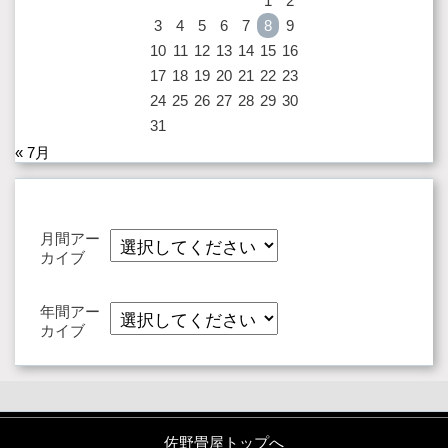
1
2
3
4
5
6
7
8
9
10
11
12
13
14
15
16
17
18
19
20
21
22
23
24
25
26
27
28
29
30
31
« 7月
月間アー
カイブ
年間アー
カイブ
佐野畳屋トップへ