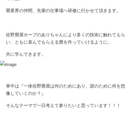
畳業界の仲間、先輩の仕事場へ研修に行かせて頂きます。
佐野畳屋ホープのありちゃんにより多くの技術に触れてもら
い、ともに喜んでもらえる畳を作っていけるように。
共に学んできます。
車中は『一体佐野畳屋は何のためにあり、誰のために何を想
像していくのか？』
そんなテーマで一日考えて参りたいと思っています！！！