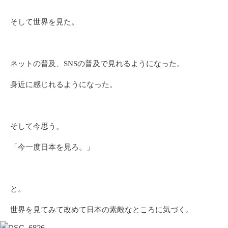
そして世界を見た。
ネットの普及、SNSの普及で見れるようになった。
身近に感じれるようになった。
そして今思う。
「今一度日本を見ろ。」
と。
世界を見てみて改めて日本の素敵なところに気づく。