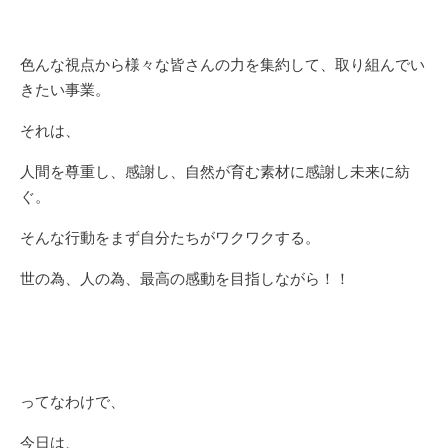
色んな視点から様々な皆さんの力を集約して、取り組んでい
きたい事業。
それは、
人間を尊重し、感謝し、自然が育む素材に感謝し未来に紡
ぐ。
そんな行動をまず自分たちがワクワクする。
世の為、人の為、最高の感動を目指しながら！！
ってなわけで、
今日は、