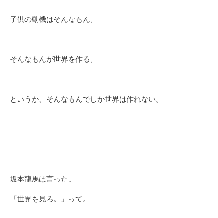
子供の動機はそんなもん。
そんなもんが世界を作る。
というか、そんなもんでしか世界は作れない。
坂本龍馬は言った。
「世界を見ろ。」って。