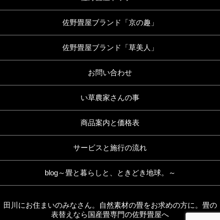
佐野畳屋ブランド「京の趣」
佐野畳屋ブランド「草美人」
お問い合わせ
い草農家さんの事
商品案内と価格表
サービスと施行の流れ
blog～畳と暮らしと、ときどき地球。～
田川にお住まいのみなさん。自然素材の畳をお求めの方に。畳の
表替えなら国産畳専門の佐野畳屋へ