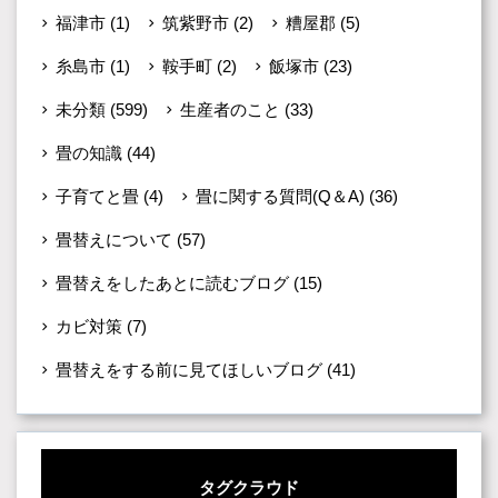
福津市
(1)
筑紫野市
(2)
糟屋郡
(5)
糸島市
(1)
鞍手町
(2)
飯塚市
(23)
未分類
(599)
生産者のこと
(33)
畳の知識
(44)
子育てと畳
(4)
畳に関する質問(Q＆A)
(36)
畳替えについて
(57)
畳替えをしたあとに読むブログ
(15)
カビ対策
(7)
畳替えをする前に見てほしいブログ
(41)
タグクラウド