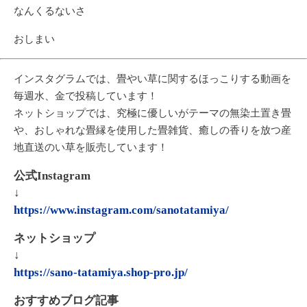
なんくるないさ
おしまい
インスタグラムでは、畳やい草に関するほっこりする動画を
毎週水、金で投稿しています！
ネットショップでは、究極に優しいがテーマの無染土置き畳
や、おしゃれな畳縁を使用した畳雑貨、癒しの香りを放つ産
地直送のい草を販売しています！
公式Instagram
↓
https://www.instagram.com/sanotatamiya/
ネットショップ
↓
https://sano-tatamiya.shop-pro.jp/
おすすめブログ記事