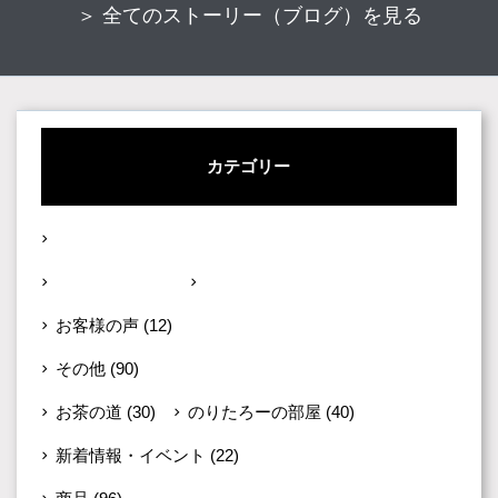
＞ 全てのストーリー（ブログ）を見る
カテゴリー
い草のこと
(58)
い草の魅力
(14)
い草への想い
(18)
お客様の声
(12)
その他
(90)
お茶の道
(30)
のりたろーの部屋
(40)
新着情報・イベント
(22)