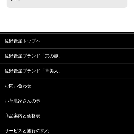
佐野畳屋トップへ
佐野畳屋ブランド「京の趣」
佐野畳屋ブランド「草美人」
お問い合わせ
い草農家さんの事
商品案内と価格表
サービスと施行の流れ