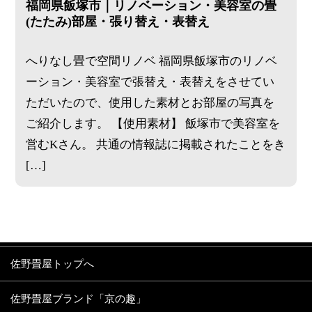
福岡県飯塚市｜リノベーション・美容室の畳
(たたみ)部屋・張り替え・表替え
へりなし畳で空間リノベ 福岡県飯塚市のリノベ
ーション・美容室で張替え・表替えをさせてい
ただいたので、使用した素材とお部屋の写真を
ご紹介します。 【使用素材】 飯塚市で美容室を
営むKさん。 共通の情報誌に掲載されたことをき
[…]
佐野畳屋トップへ
佐野畳屋ブランド「京の趣」