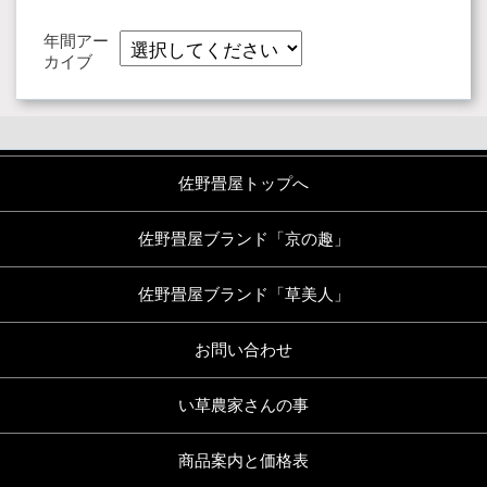
年間アー
カイブ
佐野畳屋トップへ
佐野畳屋ブランド「京の趣」
佐野畳屋ブランド「草美人」
お問い合わせ
い草農家さんの事
商品案内と価格表