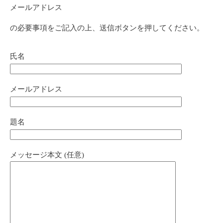
メールアドレス
の必要事項をご記入の上、送信ボタンを押してください。
氏名
メールアドレス
題名
メッセージ本文 (任意)