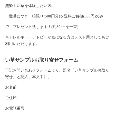
無染土い草を体験したい方に、
一世帯につき一輪限り(500円分)を送料ご負担(500円)のみ
で、プレゼント致します！(約80cmを一束)
※アレルギー、アトピーが気になる方はテスト用としてもご
利用いただけます。
い草サンプルお取り寄せフォーム
下記お問い合わせフォームより、題名
「い草サンプルお取り
寄せ」
と記入、本文中に、
お名前
ご住所
お電話番号