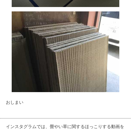
おしまい
インスタグラムでは、畳やい草に関するほっこりする動画を