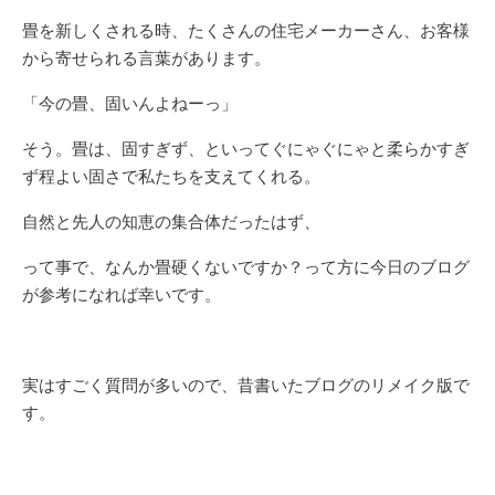
畳を新しくされる時、たくさんの住宅メーカーさん、お客様
から寄せられる言葉があります。
「今の畳、固いんよねーっ」
そう。畳は、固すぎず、といってぐにゃぐにゃと柔らかすぎ
ず程よい固さで私たちを支えてくれる。
自然と先人の知恵の集合体だったはず、
って事で、なんか畳硬くないですか？って方に今日のブログ
が参考になれば幸いです。
実はすごく質問が多いので、昔書いたブログのリメイク版で
す。