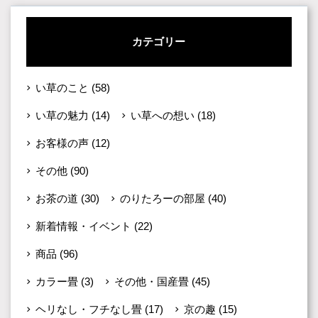
カテゴリー
い草のこと
(58)
い草の魅力
(14)
い草への想い
(18)
お客様の声
(12)
その他
(90)
お茶の道
(30)
のりたろーの部屋
(40)
新着情報・イベント
(22)
商品
(96)
カラー畳
(3)
その他・国産畳
(45)
ヘリなし・フチなし畳
(17)
京の趣
(15)