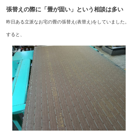
張替えの際に「畳が固い」という相談は多い
昨日ある立派なお宅の畳の張替え(表替え)をしていました。
すると、