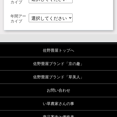
カイブ
年間アー
カイブ
佐野畳屋トップへ
佐野畳屋ブランド「京の趣」
佐野畳屋ブランド「草美人」
お問い合わせ
い草農家さんの事
商品案内と価格表