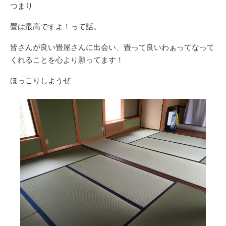
つまり
畳は最高ですよ！って話。
皆さんが良い畳屋さんに出会い、畳って良いわぁってなって
くれることを心より願ってます！
ほっこりしようぜ