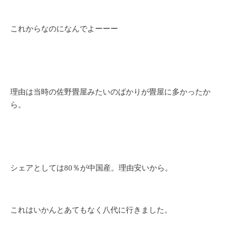
これからなのになんでよーーー
理由は当時の佐野畳屋みたいのばかりが畳屋に多かったか
ら。
シェアとしては80％が中国産。理由安いから。
これはいかんとあてもなく八代に行きました。