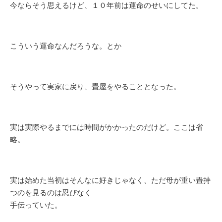
今ならそう思えるけど、１０年前は運命のせいにしてた。
こういう運命なんだろうな。とか
そうやって実家に戻り、畳屋をやることとなった。
実は実際やるまでには時間がかかったのだけど。ここは省
略。
実は始めた当初はそんなに好きじゃなく、ただ母が重い畳持
つのを見るのは忍びなく
手伝っていた。