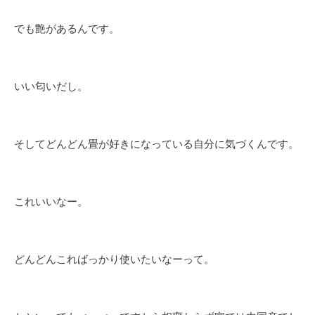
でも艶があるんです。
いい匂いだし。
そしてどんどん畳が好きになっている自分に気づくんです。
これいいなー。
どんどんこればっかり使いたいなーって。