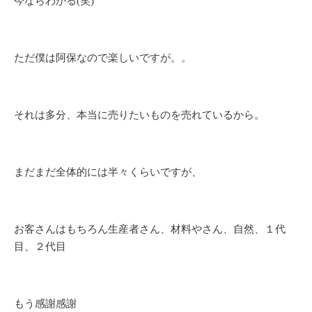
今ならわかる(笑)
ただ僕は阿保なので楽しいですが。。
それは多分、本当に売りたいものを売れているから。
まだまだ全体的には半々くらいですが、
お客さんはもちろん生産者さん、材料やさん、自然、１代
目、２代目
もう感謝感謝