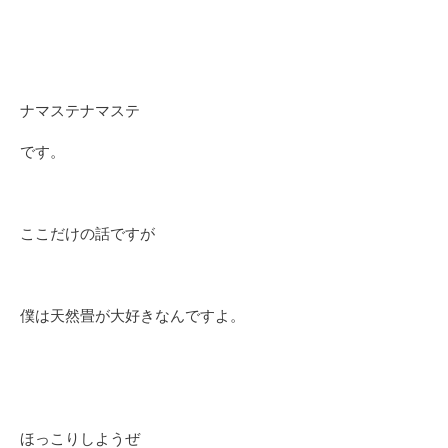
ナマステナマステ
です。
ここだけの話ですが
僕は天然畳が大好きなんですよ。
ほっこりしようぜ