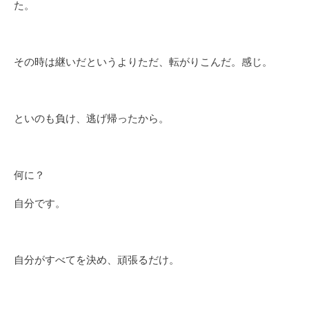
た。
その時は継いだというよりただ、転がりこんだ。感じ。
といのも負け、逃げ帰ったから。
何に？
自分です。
自分がすべてを決め、頑張るだけ。