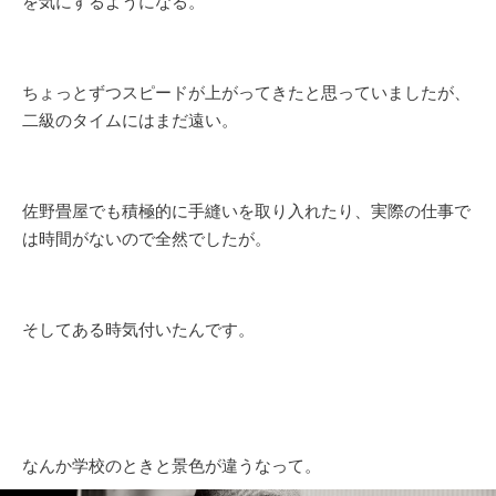
を気にするようになる。
ちょっとずつスピードが上がってきたと思っていましたが、
二級のタイムにはまだ遠い。
佐野畳屋でも積極的に手縫いを取り入れたり、実際の仕事で
は時間がないので全然でしたが。
そしてある時気付いたんです。
なんか学校のときと景色が違うなって。