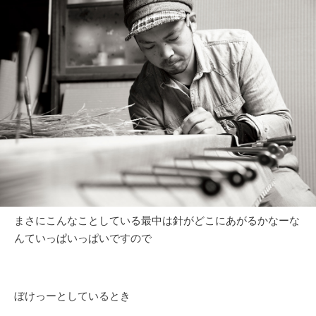
まさにこんなことしている最中は針がどこにあがるかなーな
んていっぱいっぱいですので
ぼけっーとしているとき