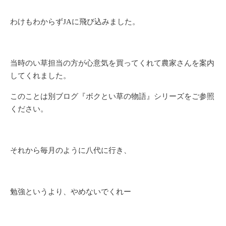
わけもわからずJAに飛び込みました。
当時のい草担当の方が心意気を買ってくれて農家さんを案内
してくれました。
このことは別ブログ『ボクとい草の物語』シリーズをご参照
ください。
それから毎月のように八代に行き、
勉強というより、やめないでくれー