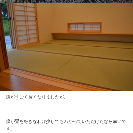
話がすごく長くなりましたが、
僕が畳を好きなわけ少しでもわかっていただけたなら幸いで
す。