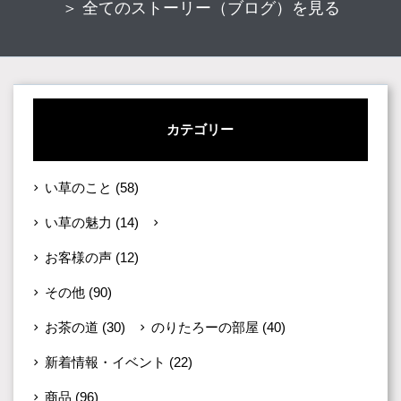
＞ 全てのストーリー（ブログ）を見る
カテゴリー
い草のこと
(58)
い草の魅力
(14)
い草への想い
(18)
お客様の声
(12)
その他
(90)
お茶の道
(30)
のりたろーの部屋
(40)
新着情報・イベント
(22)
商品
(96)