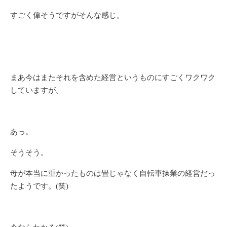
すごく偉そうですがそんな感じ。
まあ今はまたそれを含めた経営というものにすごくワクワク
していますが。
あっ。
そうそう。
母が本当に重かったものは畳じゃなく自転車操業の経営だっ
たようです。(笑)