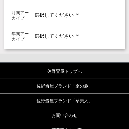
月間アー
カイブ
年間アー
カイブ
佐野畳屋トップへ
佐野畳屋ブランド「京の趣」
佐野畳屋ブランド「草美人」
お問い合わせ