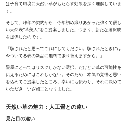
は子育て環境に天然い草がもたらす効果を深く理解していま
す。
そして、昨年の契約から、今年初め織りあがった強くて優し
い天然表”草美人”をご提案しました。つまり、新たな選択肢
を提供したのです。
「騙されたと思ってこれにしてください。騙されたときには
今ついてる表の新品に無料で張り替えますから。」
畳屋にとってはリスクしかない選択。だけどい草の可能性を
伝えるためにはこれしかない。そのため、本気の覚悟と思い
を込めてご提案したところ、幸いにも伝わり、それに決めて
いただき、いざ施工となりました。
天然い草の魅力：人工畳との違い
見た目の違い