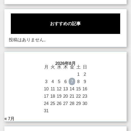
おすすめの記事
投稿はありません。
2026年8月
月
火
水
木
金
土
日
1
2
3
4
5
6
7
8
9
10
11
12
13
14
15
16
17
18
19
20
21
22
23
24
25
26
27
28
29
30
31
« 7月