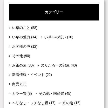
カテゴリー
い草のこと
(58)
い草の魅力
(14)
い草への想い
(18)
お客様の声
(12)
その他
(90)
お茶の道
(30)
のりたろーの部屋
(40)
新着情報・イベント
(22)
商品
(96)
カラー畳
(3)
その他・国産畳
(45)
ヘリなし・フチなし畳
(17)
京の趣
(15)