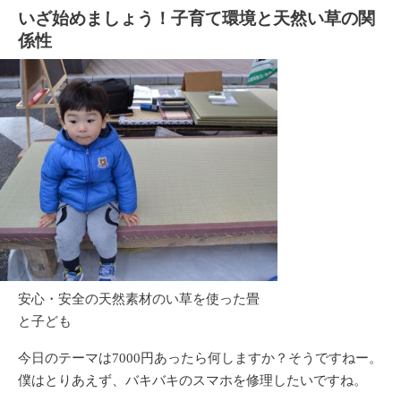
いざ始めましょう！子育て環境と天然い草の関
係性
安心・安全の天然素材のい草を使った畳
と子ども
今日のテーマは7000円あったら何しますか？そうですねー。
僕はとりあえず、バキバキのスマホを修理したいですね。