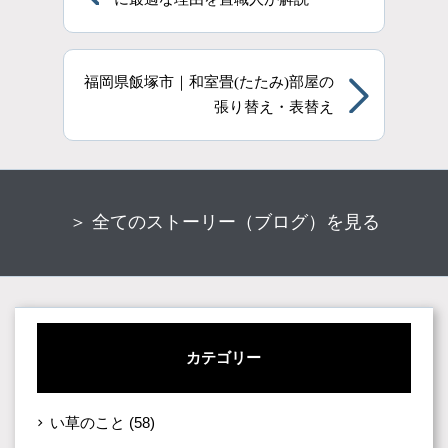
福岡県飯塚市｜和室畳(たたみ)部屋の
張り替え・表替え
＞ 全てのストーリー（ブログ）を見る
カテゴリー
い草のこと
(58)