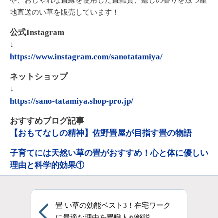
地直送のい草を販売しています！
公式Instagram
↓
https://www.instagram.com/sanotatamiya/
ネットショップ
↓
https://sano-tatamiya.shop-pro.jp/
おすすめブログ記事
【おもてなしの精神】佐野畳屋が目指す畳の物語
子育てには天然い草の畳がおすすめ！心と体に優しい
理由と科学的効果①
畳 い草の効能ベスト3！在宅ワーク
に最適な理由を畳職人が解説