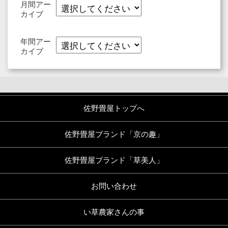
月間アー
カイブ
年間アー
カイブ
佐野畳屋トップへ
佐野畳屋ブランド「京の趣」
佐野畳屋ブランド「草美人」
お問い合わせ
い草農家さんの事