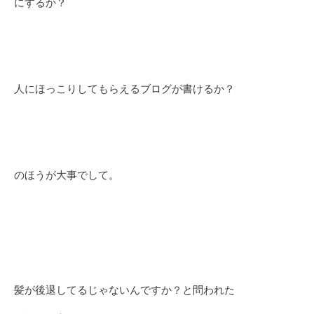
にするか？
人にほっこりしてもらえるブログが書けるか？
のほうが大事でして。
髪が後退してるじゃないんですか？と問われた