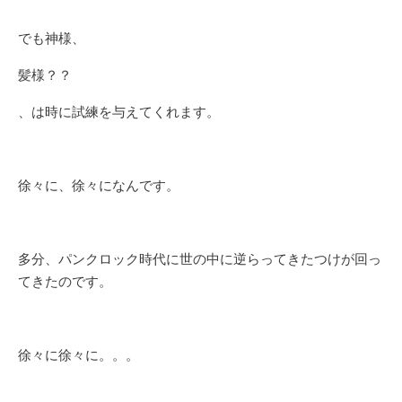
でも神様、
髪様？？
、は時に試練を与えてくれます。
徐々に、徐々になんです。
多分、パンクロック時代に世の中に逆らってきたつけが回っ
てきたのです。
徐々に徐々に。。。