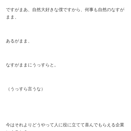
ですがまあ、自然大好きな僕ですから、何事も自然のなすが
まま、
あるがまま、
なすがままにうっすらと。
（うっすら言うな）
今はそれよりどうやって人に役に立てて喜んでもらえる企業