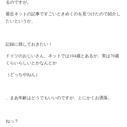
るのですが。
最近ネットの記事ですごいときめくのを見つけたので紹介し
たいというか、
記録に残しておきたい！
ドイツのおじいさん、ネットでは104歳とあるが、実は70歳
くらいらしいとかなんとか
（どっちやねん）
、まあ年齢はどうでもいいのですが、とにかくお洒落。
ねっ？