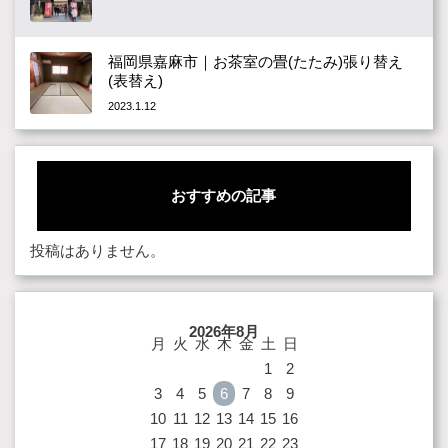
福岡県嘉麻市｜お茶室の畳(たたみ)張り替え
(表替え)
2023.1.12
おすすめの記事
投稿はありません。
2026年8月
月
火
水
木
金
土
日
1
2
3
4
5
6
7
8
9
10
11
12
13
14
15
16
17
18
19
20
21
22
23