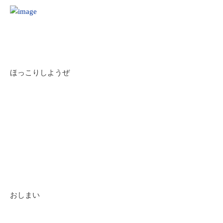
ほっこりしようぜ
おしまい