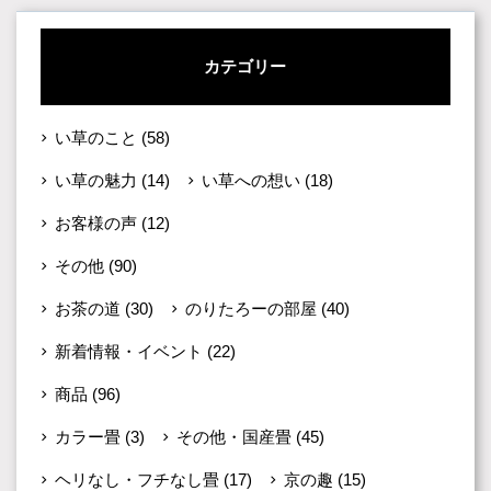
カテゴリー
い草のこと
(58)
い草の魅力
(14)
い草への想い
(18)
お客様の声
(12)
その他
(90)
お茶の道
(30)
のりたろーの部屋
(40)
新着情報・イベント
(22)
商品
(96)
カラー畳
(3)
その他・国産畳
(45)
ヘリなし・フチなし畳
(17)
京の趣
(15)