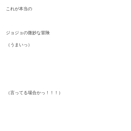
これが本当の
ジョジョの微妙な冒険
（うまいっ）
（言ってる場合かっ！！！）