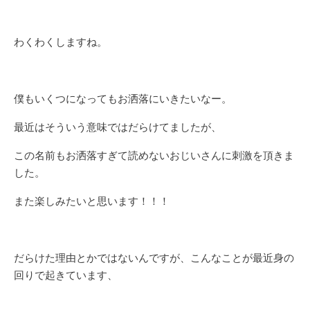
わくわくしますね。
僕もいくつになってもお洒落にいきたいなー。
最近はそういう意味ではだらけてましたが、
この名前もお洒落すぎて読めないおじいさんに刺激を頂きま
した。
また楽しみたいと思います！！！
だらけた理由とかではないんですが、こんなことが最近身の
回りで起きています、