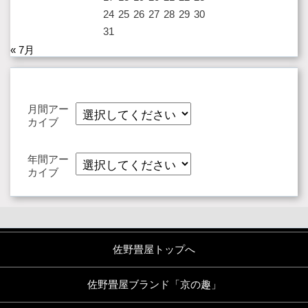
24
25
26
27
28
29
30
31
« 7月
月間アー
カイブ
年間アー
カイブ
佐野畳屋トップへ
佐野畳屋ブランド「京の趣」