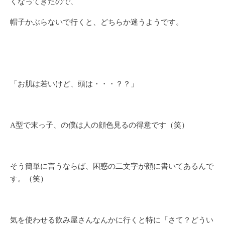
くなってきたので、
帽子かぶらないで行くと、どちらか迷うようです。
「お肌は若いけど、頭は・・・？？」
A型で末っ子、の僕は人の顔色見るの得意です（笑）
そう簡単に言うならば、困惑の二文字が顔に書いてあるんで
す。（笑）
気を使わせる飲み屋さんなんかに行くと特に「さて？どうい