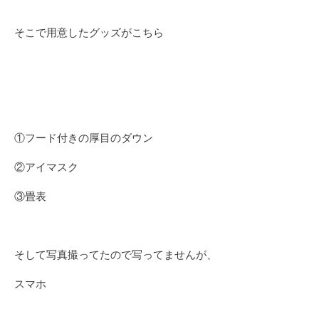
そこで用意したグッズがこちら
①フード付きの厚目のダウン
②アイマスク
③畳表
そして写真撮ってたので写ってませんが、
スマホ