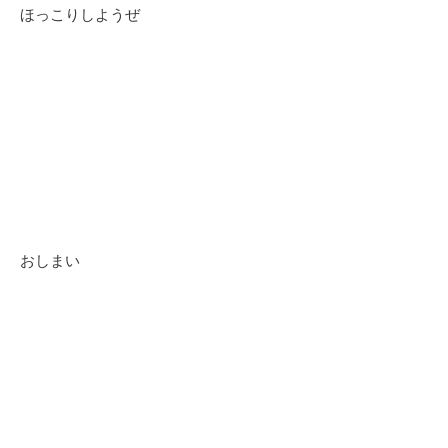
ほっこりしようぜ
おしまい