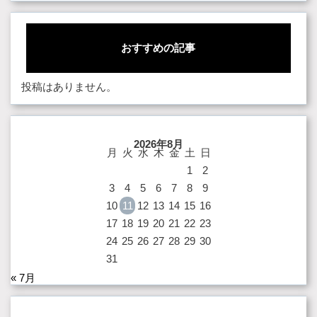
おすすめの記事
投稿はありません。
2026年8月
月
火
水
木
金
土
日
1
2
3
4
5
6
7
8
9
10
11
12
13
14
15
16
17
18
19
20
21
22
23
24
25
26
27
28
29
30
31
« 7月