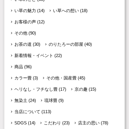
い草の魅力
(14)
い草への想い
(18)
お客様の声
(12)
その他
(90)
お茶の道
(30)
のりたろーの部屋
(40)
新着情報・イベント
(22)
商品
(96)
カラー畳
(3)
その他・国産畳
(45)
ヘリなし・フチなし畳
(17)
京の趣
(15)
無染土
(24)
琉球畳
(9)
当店について
(113)
SDGS
(14)
こだわり
(23)
店主の思い
(78)