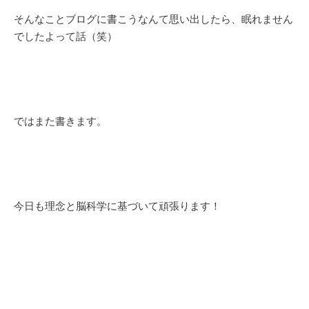
そんなことブログに書こうなんて思い出したら、眠れません
でしたよって話（笑）
ではまた書きます。
今日も理念と脳科学に基づいて頑張ります！