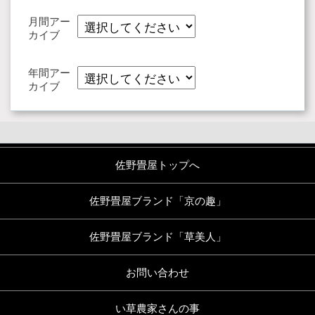
月間アー
カイブ
年間アー
カイブ
佐野畳屋トップへ
佐野畳屋ブランド「京の趣」
佐野畳屋ブランド「草美人」
お問い合わせ
い草農家さんの事