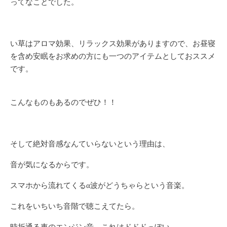
ってなことでした。
い草はアロマ効果、リラックス効果がありますので、お昼寝
を含め安眠をお求めの方にも一つのアイテムとしておススメ
です。
こんなものもあるのでぜひ！！
そして絶対音感なんていらないという理由は、
音が気になるからです。
スマホから流れてくるα波がどうちゃらという音楽。
これをいちいち音階で聴こえてたら。