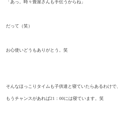
「あっ。時々畳屋さんも手伝うからね」
だって（笑）
お心使いどうもありがとう。笑
そんなほっこりタイムも子供達と寝ていたらあるわけで、
もうチャンスがあれば21：00には寝ています。笑