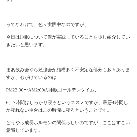
ってなわけで、色々実践中なのですが、
今日は睡眠について僕が実践していることを少し紹介してい
きたいと思います。
まあ飲み会やら勉強会が結構多く不安定な部分も多々ありま
すが、心がけているのは
PM22:00〜AM2:00の睡眠ゴールデンタイム、
6、7時間はしっかり寝ろというススメですが、最悪4時間し
か寝れない場合はこの時間に寝ろということです。
どうやら成長ホルモンの関係らしいのですが、ここはすごい
意識しています。