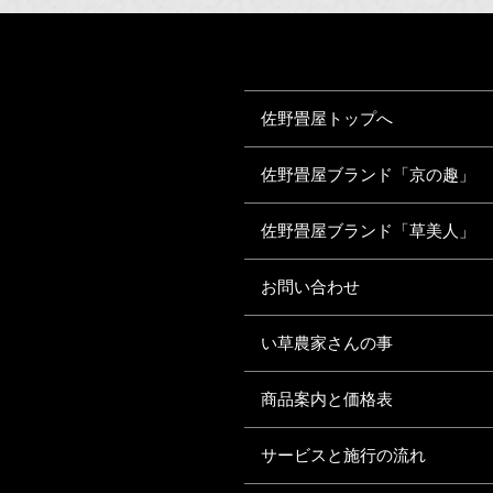
佐野畳屋トップへ
佐野畳屋ブランド「京の趣」
佐野畳屋ブランド「草美人」
お問い合わせ
い草農家さんの事
商品案内と価格表
サービスと施行の流れ