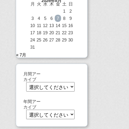
2026年8月
月
火
水
木
金
土
日
1
2
3
4
5
6
7
8
9
10
11
12
13
14
15
16
17
18
19
20
21
22
23
24
25
26
27
28
29
30
31
« 7月
月間アー
カイブ
年間アー
カイブ