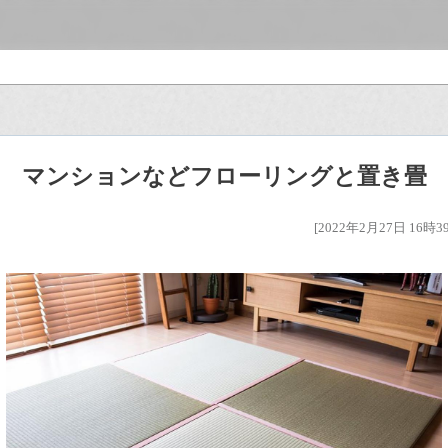
マンションなどフローリングと置き畳
[2022年2月27日 16時3