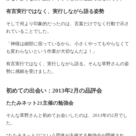
有言実行ではなく、実行しながら語る姿勢
そして何より印象的だったのは、言葉だけでなく行動で示さ
れていることでした。
「神様は細部に宿っているから、小さくやってもやらなくて
も変わらないという作業が大切なんだよ！」
有言実行ではなく、実行しながら語る。そんな草野さんの姿
勢に感銘を受けました。
初めての出会い：2013年2月の品評会
たたみネット21主催の勉強会
そんな草野さんと初めてお会いしたのは、2013年の2月でし
た。
“たたみネット21″という団体が主催する勉強会が開催され、