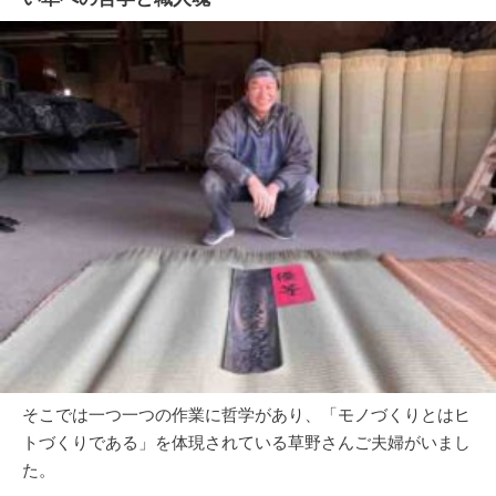
そこでは一つ一つの作業に哲学があり、「モノづくりとはヒ
トづくりである」を体現されている草野さんご夫婦がいまし
た。