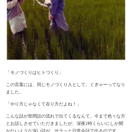
「モノづくりはヒトづくり」
この言葉には、同じモノづくり人として、ぐぎゃーってなり
ました。
「やり方じゃなくて在り方だよね！」
こんな話が世間話の流れで出てくるなんて。今まで色々な方
とお話しさせていただきましたが、深夜2時くらいにしか聞
かないような深い話が、サラッと日常会話で出るのです。