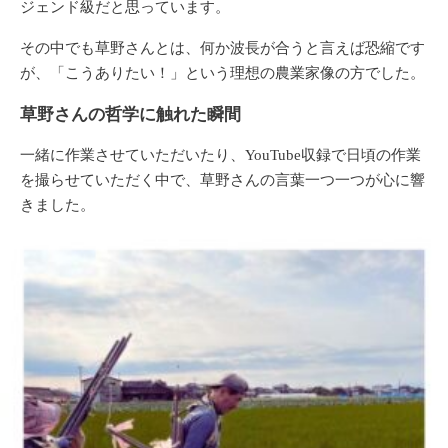
ジェンド級だと思っています。
その中でも草野さんとは、何か波長が合うと言えば恐縮です
が、「こうありたい！」という理想の農業家像の方でした。
草野さんの哲学に触れた瞬間
一緒に作業させていただいたり、YouTube収録で日頃の作業
を撮らせていただく中で、草野さんの言葉一つ一つが心に響
きました。