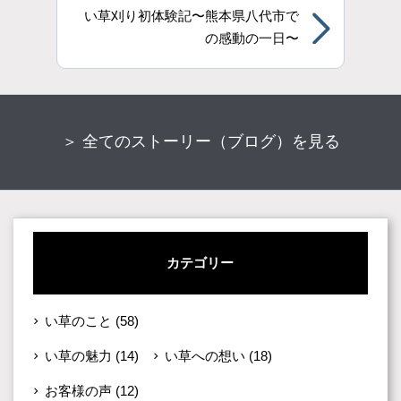
い草刈り初体験記〜熊本県八代市で
の感動の一日〜
＞ 全てのストーリー（ブログ）を見る
カテゴリー
い草のこと
(58)
い草の魅力
(14)
い草への想い
(18)
お客様の声
(12)