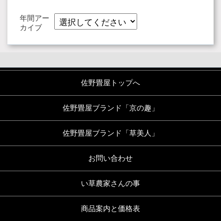
年間アー
カイブ
佐野畳屋トップへ
佐野畳屋ブランド「京の趣」
佐野畳屋ブランド「草美人」
お問い合わせ
い草農家さんの事
商品案内と価格表