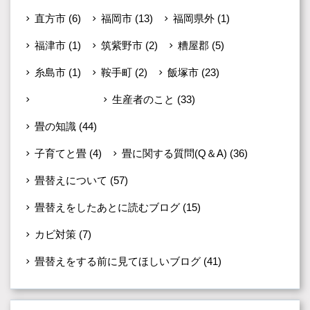
直方市
(6)
福岡市
(13)
福岡県外
(1)
福津市
(1)
筑紫野市
(2)
糟屋郡
(5)
糸島市
(1)
鞍手町
(2)
飯塚市
(23)
未分類
(599)
生産者のこと
(33)
畳の知識
(44)
子育てと畳
(4)
畳に関する質問(Q＆A)
(36)
畳替えについて
(57)
畳替えをしたあとに読むブログ
(15)
カビ対策
(7)
畳替えをする前に見てほしいブログ
(41)