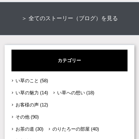
＞ 全てのストーリー（ブログ）を見る
カテゴリー
い草のこと
(58)
い草の魅力
(14)
い草への想い
(18)
お客様の声
(12)
その他
(90)
お茶の道
(30)
のりたろーの部屋
(40)