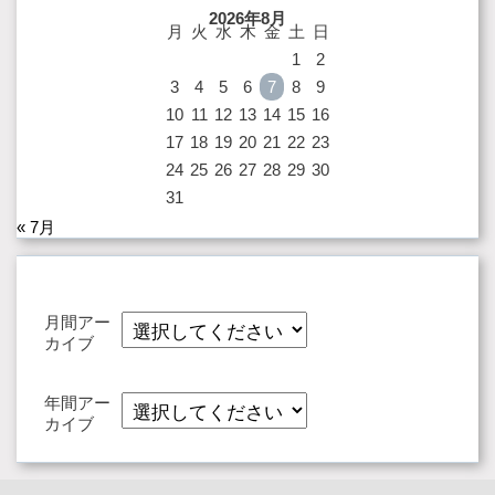
2026年8月
月
火
水
木
金
土
日
1
2
3
4
5
6
7
8
9
10
11
12
13
14
15
16
17
18
19
20
21
22
23
24
25
26
27
28
29
30
31
« 7月
月間アー
カイブ
年間アー
カイブ