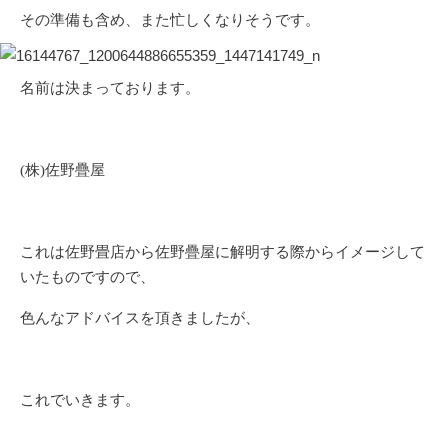
その準備も含め、また忙しくなりそうです。
名前は決まっております。
(株)佐野疊屋
これは佐野畳店から佐野疊屋に解明する際からイメージして
いたものですので、
色んなアドバイスを頂きましたが、
これでいきます。