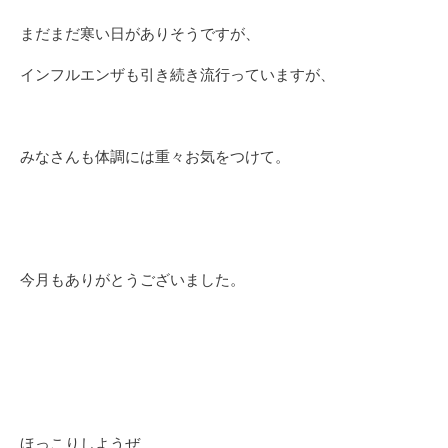
まだまだ寒い日がありそうですが、
インフルエンザも引き続き流行っていますが、
みなさんも体調には重々お気をつけて。
今月もありがとうございました。
ほっこりしようぜ