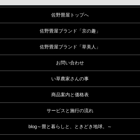
佐野畳屋トップへ
佐野畳屋ブランド「京の趣」
佐野畳屋ブランド「草美人」
お問い合わせ
い草農家さんの事
商品案内と価格表
サービスと施行の流れ
blog～畳と暮らしと、ときどき地球。～