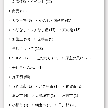
新着情報・イベント
(22)
商品
(96)
カラー畳
(3)
その他・国産畳
(45)
ヘリなし・フチなし畳
(17)
京の趣
(15)
無染土
(24)
琉球畳
(9)
当店について
(113)
SDGS
(14)
こだわり
(23)
店主の思い
(78)
手仕事への思い
(1)
施工例
(96)
うきは市
(1)
北九州市
(1)
古賀市
(2)
嘉麻市
(4)
大野城市
(1)
宮若市
(1)
小郡市
(1)
朝倉市
(3)
田川郡
(26)