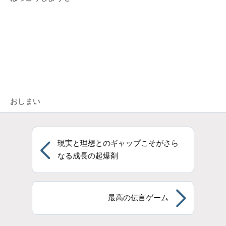
おしまい
現実と理想とのギャップこそがさら
なる成長の起爆剤
最高の伝言ゲーム