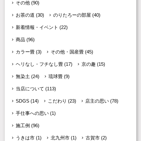
その他
(90)
お茶の道
(30)
のりたろーの部屋
(40)
新着情報・イベント
(22)
商品
(96)
カラー畳
(3)
その他・国産畳
(45)
ヘリなし・フチなし畳
(17)
京の趣
(15)
無染土
(24)
琉球畳
(9)
当店について
(113)
SDGS
(14)
こだわり
(23)
店主の思い
(78)
手仕事への思い
(1)
施工例
(96)
うきは市
(1)
北九州市
(1)
古賀市
(2)