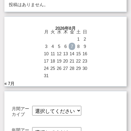
投稿はありません。
2026年8月
月
火
水
木
金
土
日
1
2
3
4
5
6
7
8
9
10
11
12
13
14
15
16
17
18
19
20
21
22
23
24
25
26
27
28
29
30
31
« 7月
月間アー
カイブ
年間アー