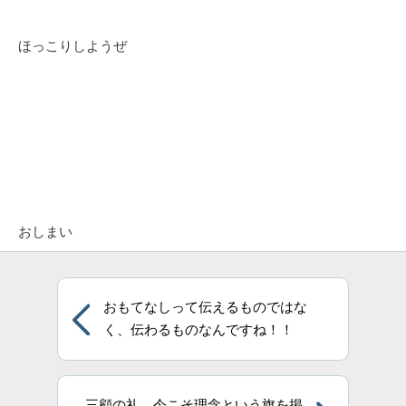
ほっこりしようぜ
おしまい
おもてなしって伝えるものではな
く、伝わるものなんですね！！
三顧の礼 今こそ理念という旗を掲