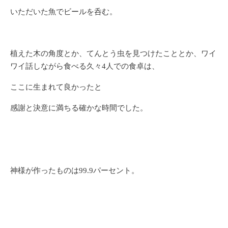
いただいた魚でビールを呑む。
植えた木の角度とか、てんとう虫を見つけたこととか、ワイ
ワイ話しながら食べる久々4人での食卓は、
ここに生まれて良かったと
感謝と決意に満ちる確かな時間でした。
神様が作ったものは99.9パーセント。