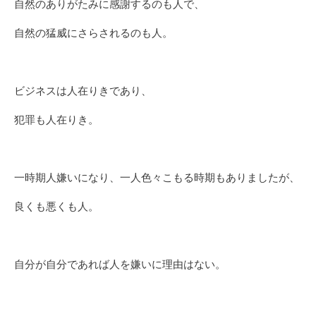
自然のありがたみに感謝するのも人で、
自然の猛威にさらされるのも人。
ビジネスは人在りきであり、
犯罪も人在りき。
一時期人嫌いになり、一人色々こもる時期もありましたが、
良くも悪くも人。
自分が自分であれば人を嫌いに理由はない。