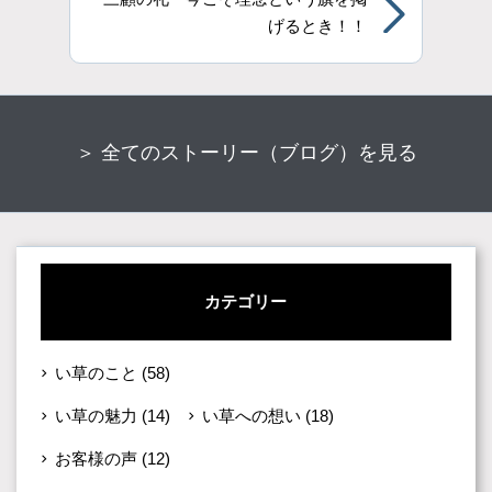
げるとき！！
＞ 全てのストーリー（ブログ）を見る
カテゴリー
い草のこと
(58)
い草の魅力
(14)
い草への想い
(18)
お客様の声
(12)