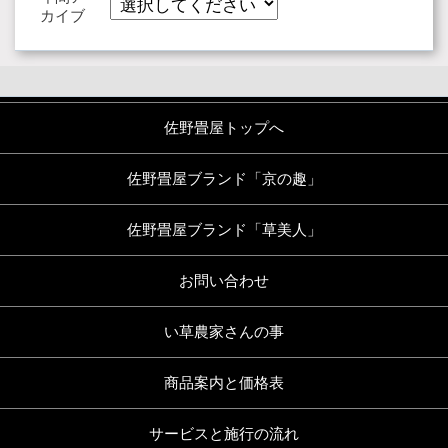
カイブ
佐野畳屋トップへ
佐野畳屋ブランド「京の趣」
佐野畳屋ブランド「草美人」
お問い合わせ
い草農家さんの事
商品案内と価格表
サービスと施行の流れ