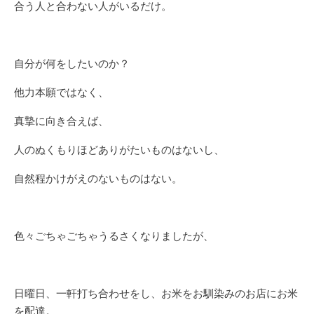
合う人と合わない人がいるだけ。
自分が何をしたいのか？
他力本願ではなく、
真摯に向き合えば、
人のぬくもりほどありがたいものはないし、
自然程かけがえのないものはない。
色々ごちゃごちゃうるさくなりましたが、
日曜日、一軒打ち合わせをし、お米をお馴染みのお店にお米
を配達。