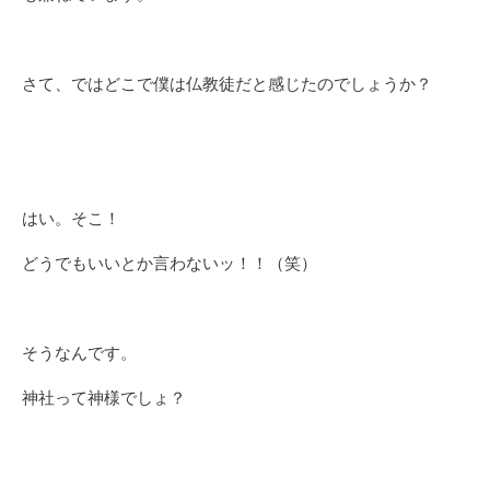
さて、ではどこで僕は仏教徒だと感じたのでしょうか？
はい。そこ！
どうでもいいとか言わないッ！！（笑）
そうなんです。
神社って神様でしょ？