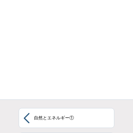
自然とエネルギー①