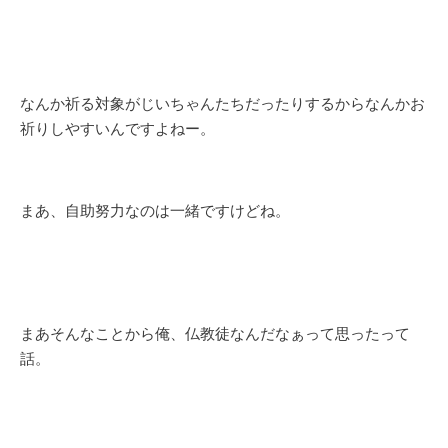
なんか祈る対象がじいちゃんたちだったりするからなんかお
祈りしやすいんですよねー。
まあ、自助努力なのは一緒ですけどね。
まあそんなことから俺、仏教徒なんだなぁって思ったって
話。