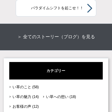
パラダイムシフトを起こせ！！
＞ 全てのストーリー（ブログ）を見る
カテゴリー
い草のこと
(58)
い草の魅力
(14)
い草への想い
(18)
お客様の声
(12)