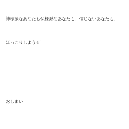
神様派なあなたも仏様派なあなたも、信じないあなたも、
ほっこりしようぜ
おしまい