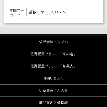
年間アー
カイブ
佐野畳屋トップへ
佐野畳屋ブランド「京の趣」
佐野畳屋ブランド「草美人」
お問い合わせ
い草農家さんの事
商品案内と価格表