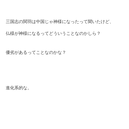
三国志の関羽は中国じゃ神様になったって聞いたけど、
仏様が神様になるってどういうことなのかしら？
優劣があるってことなのかな？
進化系的な。