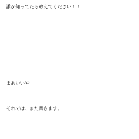
誰か知ってたら教えてください！！
まあいいや
それでは、また書きます。