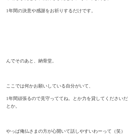
1年間の決意や感謝をお祈りするだけです。
んでそのあと、納骨堂。
ここでは何かお願いしている自分がいて、
1年間頑張るので見守っててね。とか力を貸してくださいだ
とか。
やっぱ俺仏さまの方が心開いて話しやすいわーって（笑）