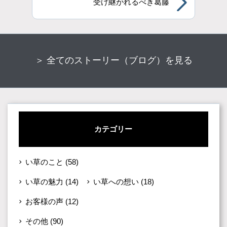
受け継がれるべき葛藤
＞ 全てのストーリー（ブログ）を見る
カテゴリー
い草のこと
(58)
い草の魅力
(14)
い草への想い
(18)
お客様の声
(12)
その他
(90)