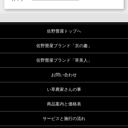
佐野畳屋トップへ
佐野畳屋ブランド「京の趣」
佐野畳屋ブランド「草美人」
お問い合わせ
い草農家さんの事
商品案内と価格表
サービスと施行の流れ