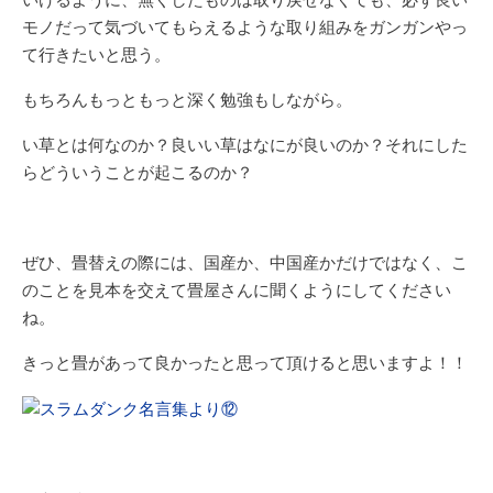
いけるように、無くしたものは取り戻せなくても、必ず良い
モノだって気づいてもらえるような取り組みをガンガンやっ
て行きたいと思う。
もちろんもっともっと深く勉強もしながら。
い草とは何なのか？良いい草はなにが良いのか？それにした
らどういうことが起こるのか？
ぜひ、畳替えの際には、国産か、中国産かだけではなく、こ
のことを見本を交えて畳屋さんに聞くようにしてください
ね。
きっと畳があって良かったと思って頂けると思いますよ！！