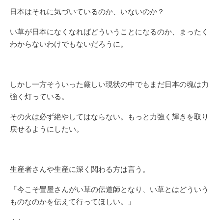
日本はそれに気づいているのか、いないのか？
い草が日本になくなればどういうことになるのか、まったく
わからないわけでもないだろうに。
しかし一方そういった厳しい現状の中でもまだ日本の魂は力
強く灯っている。
その火は必ず絶やしてはならない。もっと力強く輝きを取り
戻せるようにしたい。
生産者さんや生産に深く関わる方は言う。
「今こそ畳屋さんがい草の伝道師となり、い草とはどういう
ものなのかを伝えて行ってほしい。」