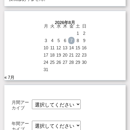
2026年8月
月
火
水
木
金
土
日
1
2
3
4
5
6
7
8
9
10
11
12
13
14
15
16
17
18
19
20
21
22
23
24
25
26
27
28
29
30
31
« 7月
月間アー
カイブ
年間アー
カイブ