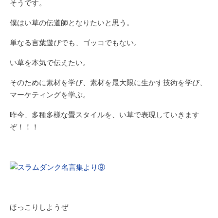
そうです。
僕はい草の伝道師となりたいと思う。
単なる言葉遊びでも、ゴッコでもない。
い草を本気で伝えたい。
そのために素材を学び、素材を最大限に生かす技術を学び、
マーケティングを学ぶ。
昨今、多種多様な畳スタイルを、い草で表現していきます
ぞ！！！
ほっこりしようぜ