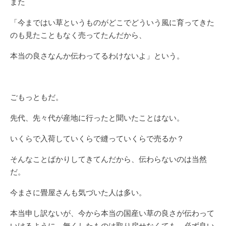
また
「今まではい草というものがどこでどういう風に育ってきた
のも見たこともなく売ってたんだから、
本当の良さなんか伝わってるわけないよ」という。
ごもっともだ。
先代、先々代が産地に行ったと聞いたことはない。
いくらで入荷していくらで縫っていくらで売るか？
そんなことばかりしてきてんだから、伝わらないのは当然
だ。
今まさに畳屋さんも気づいた人は多い。
本当申し訳ないが、今から本当の国産い草の良さが伝わって