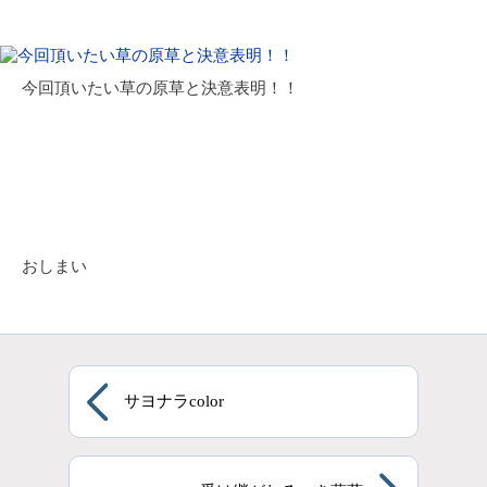
今回頂いたい草の原草と決意表明！！
おしまい
サヨナラcolor