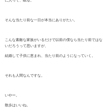
に入って、眠る。
そんな当たり前な一日が本当にありがたい。
こんな素敵な家族がいるだけで以前の僕なら当たり前ではな
いだろうって思いますが、
結婚して子供に恵まれ、当たり前のようになっていく。
それも人間なんですな。
いやー。
散歩はいいね。