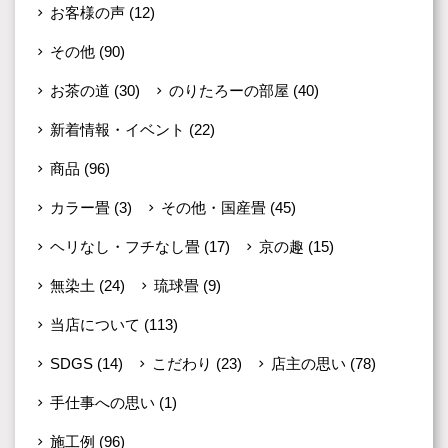
お客様の声
(12)
その他
(90)
お茶の道
(30)
のりたろーの部屋
(40)
新着情報・イベント
(22)
商品
(96)
カラー畳
(3)
その他・国産畳
(45)
ヘリなし・フチなし畳
(17)
京の趣
(15)
無染土
(24)
琉球畳
(9)
当店について
(113)
SDGS
(14)
こだわり
(23)
店主の思い
(78)
手仕事への思い
(1)
施工例
(96)