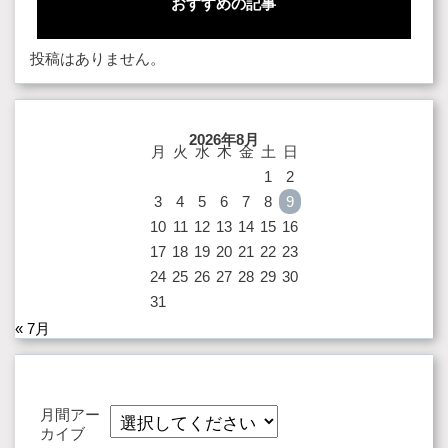
おすすめの記事
投稿はありません。
2026年8月
月
火
水
木
金
土
日
1
2
3
4
5
6
7
8
9
10
11
12
13
14
15
16
17
18
19
20
21
22
23
24
25
26
27
28
29
30
31
« 7月
月間アー
カイブ