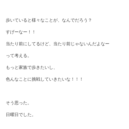
歩いていると様々なことが、なんでだろう？
すげーなー！！
当たり前にしてるけど、当たり前じゃないんだよなー
って考える。
もっと家族で歩きたいし、
色んなことに挑戦していきたいな！！！
そう思った。
日曜日でした。