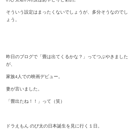
そういう設定はまったくないでしょうが、多分そうなのでし
ょう。
昨日のブログで「畳は出てくるかな？」ってつぶやきました
が、
家族4人での映画デビュー。
妻が言いました。
「畳出たね！！」って（笑）
ドラえもん のび太の日本誕生を見に行く１日。