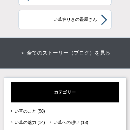
い草在りきの畳屋さん
＞ 全てのストーリー（ブログ）を見る
カテゴリー
い草のこと
(58)
い草の魅力
(14)
い草への想い
(18)