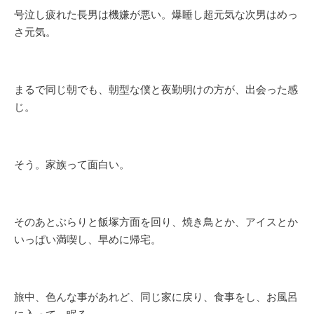
号泣し疲れた長男は機嫌が悪い。爆睡し超元気な次男はめっ
さ元気。
まるで同じ朝でも、朝型な僕と夜勤明けの方が、出会った感
じ。
そう。家族って面白い。
そのあとぶらりと飯塚方面を回り、焼き鳥とか、アイスとか
いっぱい満喫し、早めに帰宅。
旅中、色んな事があれど、同じ家に戻り、食事をし、お風呂