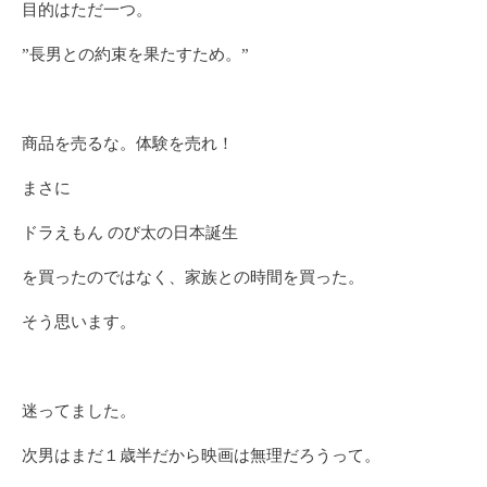
目的はただ一つ。
”長男との約束を果たすため。”
商品を売るな。体験を売れ！
まさに
ドラえもん のび太の日本誕生
を買ったのではなく、家族との時間を買った。
そう思います。
迷ってました。
次男はまだ１歳半だから映画は無理だろうって。