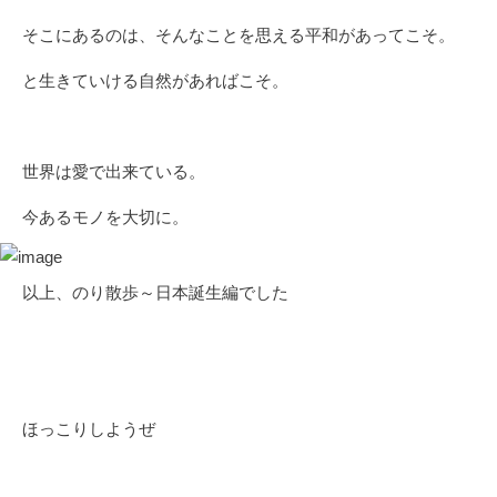
そこにあるのは、そんなことを思える平和があってこそ。
と生きていける自然があればこそ。
世界は愛で出来ている。
今あるモノを大切に。
以上、のり散歩～日本誕生編でした
ほっこりしようぜ