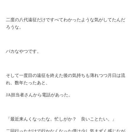
二度の八代遠征だけですべてわかったような気がしてたんだ
ろうな。
バカなやつです。
そして一度目の遠征を終えた後の気持ちも薄れつつ月日は流
れ、数年たったあと、
JA担当者さんから電話があった。
「最近来んくなったな。忙しがか？ 良いことたい。」
二回行っただけで行かなくなった僕は少し気まずく感じなが