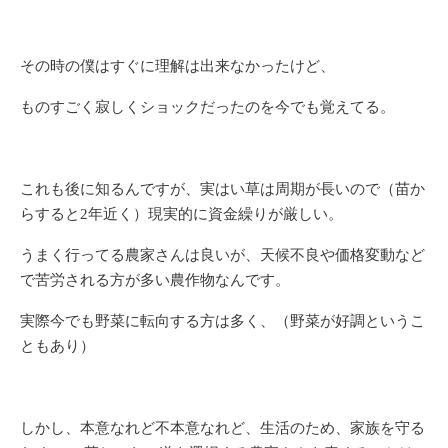
その時の僕はすぐに理解は出来なかったけど、
ものすごく寂しくショックだったのを今でも覚えてる。
これも後に知るんですが、実はい草は周期が長いので（苗か
らすると2年近く）現実的に資金繰りが厳しい。
うまく行ってる農家さんは良いが、天候不良や価格変動など
で苦労される方が多い農作物なんです。
実際今でも野菜に転向する方は多く、（野菜が好調というこ
ともあり）
しかし、本意なれど不本意なれど、生活のため、家族を守る