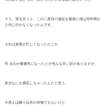
そう。実を言うと、この二度目の遠征を最後に僕は何年間か
八代に行かなくなったんです。
それは家業が忙しくなっただとか、
売 るのが最優先になったとか色んな言い訳がありますが、
多分なにか満足しちゃったんだと思う。
今思えば驕り以外の何物でもないけど、