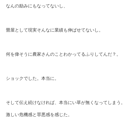
なんの励みにもなってないし、
畳屋として現実そんなに業績も伸ばせてないし。
何を偉そうに農家さんのことわかってるふりしてんだ？。
ショックでした。本当に。
そして伝え続けなければ、本当にい草が無くなってしまう。
激しい危機感と罪悪感を感じた。