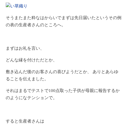
そうまたまた粋なはからいでまずは先日届いたというその例
の表の生産者さんのところへ。
まずはお礼を言い、
どんな縁を付けただとか、
敷き込んだ後のお客さんの喜びようだとか、 ありとあらゆ
ることを伝えました。
それはまるでテストで100点取った子供が母親に報告するか
のようになテンションで。
すると生産者さんは