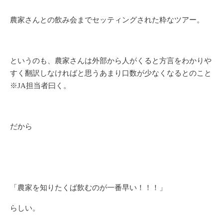
農家さんとの飲み会までセッティングされた粋なツアー。
というのも、農家さんは外部から人がくると方言をわかりや
すく翻訳しなければと思うあまり口数が少なくなるとのこと
※JA担当者曰く。
だから
「農家を知りたくば飲むのが一番早い！！！」
らしい。