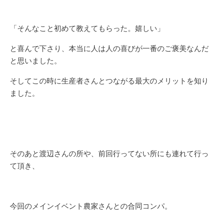
「そんなこと初めて教えてもらった。嬉しい」
と喜んで下さり、本当に人は人の喜びが一番のご褒美なんだ
と思いました。
そしてこの時に生産者さんとつながる最大のメリットを知り
ました。
そのあと渡辺さんの所や、前回行ってない所にも連れて行っ
て頂き、
今回のメインイベント農家さんとの合同コンパ。