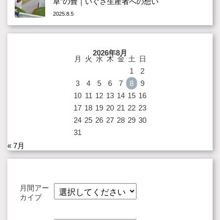
草”の畳｜いぐさ生産者への想い
2025.8.5
2026年8月
月
火
水
木
金
土
日
1
2
3
4
5
6
7
8
9
10
11
12
13
14
15
16
17
18
19
20
21
22
23
24
25
26
27
28
29
30
31
« 7月
月間アー
カイブ