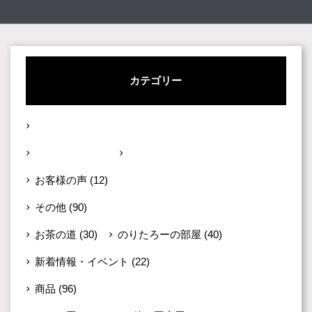
カテゴリー
い草のこと
(58)
い草の魅力
(14)
い草への想い
(18)
お客様の声
(12)
その他
(90)
お茶の道
(30)
のりたろーの部屋
(40)
新着情報・イベント
(22)
商品
(96)