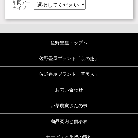
年間アー
カイブ
佐野畳屋トップへ
佐野畳屋ブランド「京の趣」
佐野畳屋ブランド「草美人」
お問い合わせ
い草農家さんの事
商品案内と価格表
サービスと施行の流れ