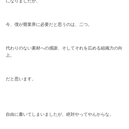
になりましたが、
今、僕が畳業界に必要だと思うのは、二つ。
代わりのない素材への感謝、そしてそれを広める組織力の向
上。
だと思います。
自由に書いてしまいましたが、絶対やってやんからな。