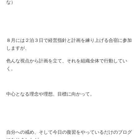
な）
８月には２泊３日で経営指針と計画を練り上げる合宿に参加
しますが、
色んな視点から計画を立て、それを組織全体で行動してい
く。
中心となる理念や理想、目標に向かって。
自分への戒め、そして今日の復習をやっているだけのブログ