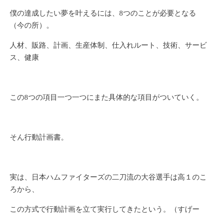
僕の達成したい夢を叶えるには、8つのことが必要となる
（今の所）。
人材、販路、計画、生産体制、仕入れルート、技術、サービ
ス、健康
この8つの項目一つ一つにまた具体的な項目がついていく。
そん行動計画書。
実は、日本ハムファイターズの二刀流の大谷選手は高１のこ
ろから、
この方式で行動計画を立て実行してきたという。（すげー