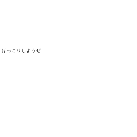
ほっこりしようぜ