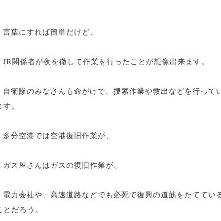
言葉にすれば簡単だけど、
JR関係者が夜を徹して作業を行ったことが想像出来ます。
自衛隊のみなさんも命がけで、捜索作業や救出などを行って
ます。
多分空港では空港復旧作業が、
ガス屋さんはガスの復旧作業が、
電力会社や、高速道路などでも必死で復興の道筋をたててい
ことだろう。