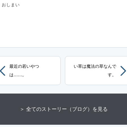
おしまい
最近の若いやつ
い草は魔法の草なんで
は……。
す。
＞ 全てのストーリー（ブログ）を見る