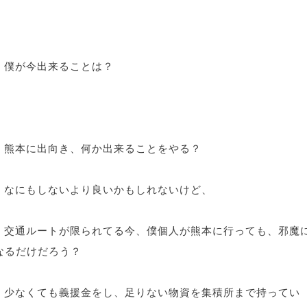
僕が今出来ることは？
熊本に出向き、何か出来ることをやる？
なにもしないより良いかもしれないけど、
交通ルートが限られてる今、僕個人が熊本に行っても、邪魔
なるだけだろう？
少なくても義援金をし、足りない物資を集積所まで持ってい