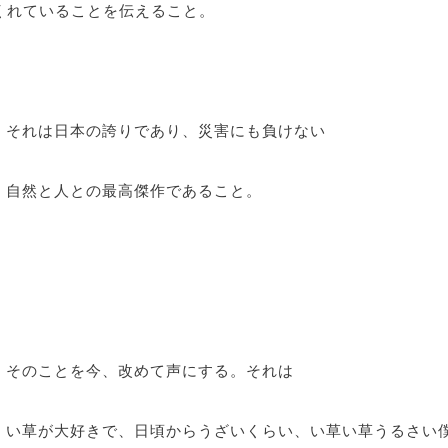
くれていることを伝えること。
それは日本の誇りであり、災害にも負けない
自然と人との最高傑作であること。
そのことを今、改めて声にする。それは
い草が大好きで、日頃からうざいくらい、い草い草うるさい