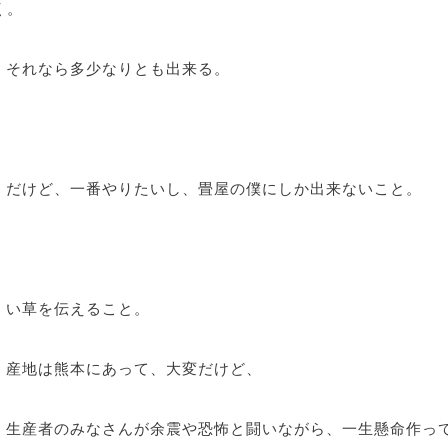
く。
それなら多少なりとも出来る。
だけど、一番やりたいし、畳屋の僕にしか出来ないこと。
い草を伝えること。
産地は熊本にあって、大変だけど、
生産者のみなさんが余震や恐怖と闘いながら、一生懸命作っ