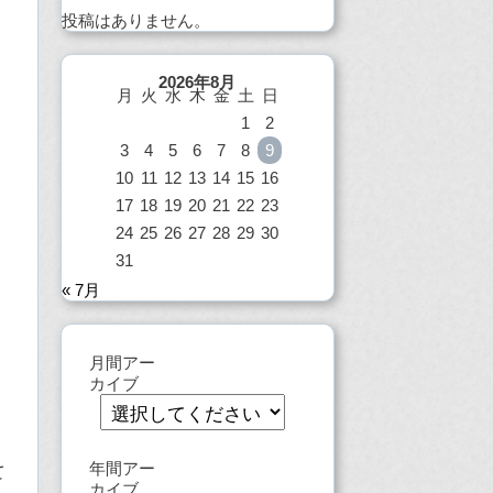
投稿はありません。
2026年8月
月
火
水
木
金
土
日
1
2
3
4
5
6
7
8
9
10
11
12
13
14
15
16
17
18
19
20
21
22
23
24
25
26
27
28
29
30
31
« 7月
月間アー
カイブ
年間アー
て
カイブ