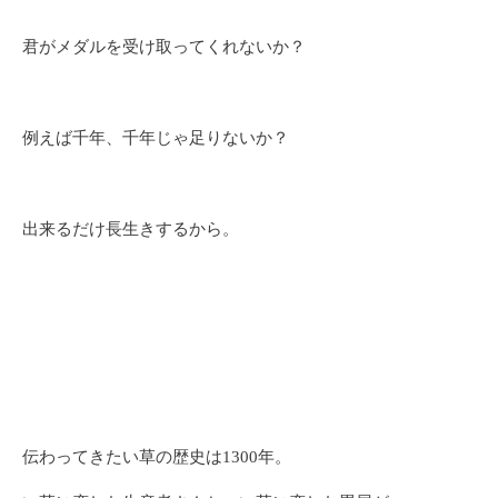
君がメダルを受け取ってくれないか？
例えば千年、千年じゃ足りないか？
出来るだけ長生きするから。
伝わってきたい草の歴史は1300年。