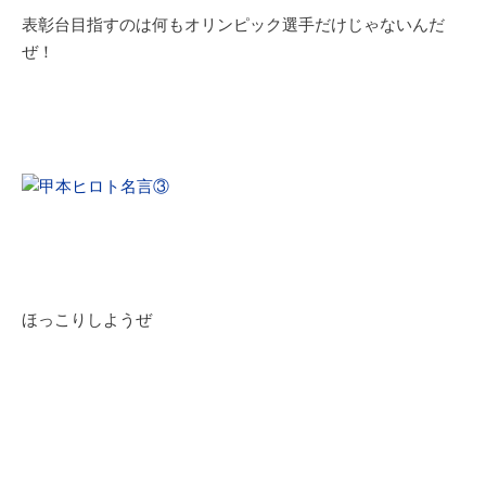
表彰台目指すのは何もオリンピック選手だけじゃないんだ
ぜ！
ほっこりしようぜ