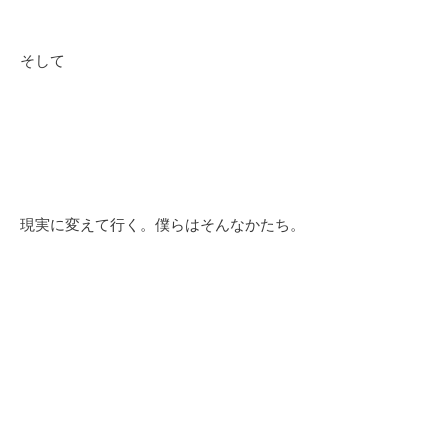
そして
現実に変えて行く。僕らはそんなかたち。