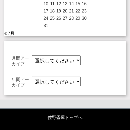
10
11
12
13
14
15
16
17
18
19
20
21
22
23
24
25
26
27
28
29
30
31
« 7月
月間アー
カイブ
年間アー
カイブ
佐野畳屋トップへ