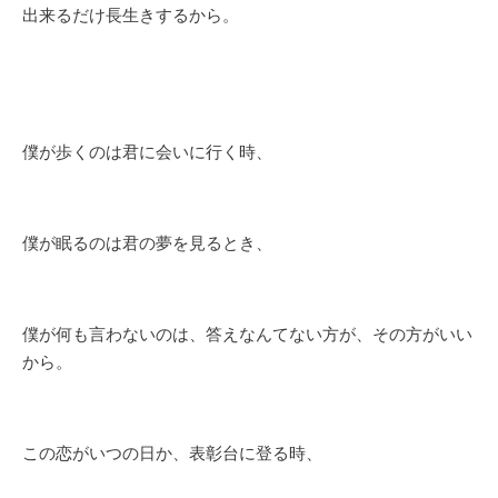
出来るだけ長生きするから。
僕が歩くのは君に会いに行く時、
僕が眠るのは君の夢を見るとき、
僕が何も言わないのは、答えなんてない方が、その方がいい
から。
この恋がいつの日か、表彰台に登る時、