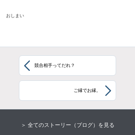
おしまい
競合相手ってだれ？
ご縁でお縁。
＞ 全てのストーリー（ブログ）を見る