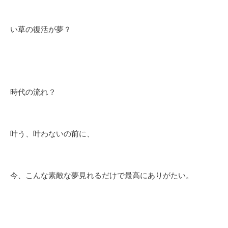
い草の復活が夢？
時代の流れ？
叶う、叶わないの前に、
今、こんな素敵な夢見れるだけで最高にありがたい。