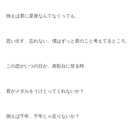
例えば君に星座なんてなくっても、
思い出す、忘れない、僕はずっと君のこと考えてるところ。
この恋がいつの日か、表彰台に登る時、
君がメダルをうけとってくれないか？
例えば千年、千年じゃ足りないか？