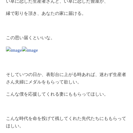
い草に恋した生産者さんと、い草に恋した畳屋が、
縁で彩りを頂き、あなたの家に届ける。
この思い届くといいな。
そしていつの日か、表彰台に上がる時あれば、迷わず生産者
さん夫婦にメダルをもらって欲しい。
こんな僕を応援してくれる妻にももらってほしい。
こんな時代を命を投げて残してくれた先代たちにももらって
ほしい。