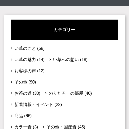
カテゴリー
い草のこと
(58)
い草の魅力
(14)
い草への想い
(18)
お客様の声
(12)
その他
(90)
お茶の道
(30)
のりたろーの部屋
(40)
新着情報・イベント
(22)
商品
(96)
カラー畳
(3)
その他・国産畳
(45)