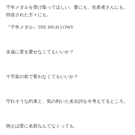
千年メダルを受け取ってほしい。妻にも、生産者さんにも、
特攻された方々にも。
『千年メダル』THE HIGH LOWS
永遠に君を愛せなくてもいいか？
十字架の前で誓わなくてもいいか？
守れそうな約束と、気の利いた名台詞を今考えてるところ。
例えば君に名前なんてなくっても、