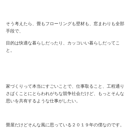
そう考えたら、畳もフローリングも壁材も、窓まわりも全部
手段で、
目的は快適な暮らしだったり、カッコいい暮らしだってこ
と。
家づくりって本当にすごいことで、仕事取ること、工程通り
さばくことにとらわれがちな競争社会だけど、もっとそんな
思いを共有するような仕事がしたい。
畳屋だけどそんな風に思っている２０１９年の僕なのです。