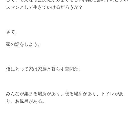
スマンとして生きていけるだろうか？
さて、
家の話をしよう。
僕にとって家は家族と暮らす空間だ。
みんなが集まる場所があり、寝る場所があり、トイレがあ
り、お風呂がある。