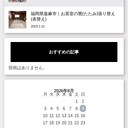
福岡県嘉麻市｜お茶室の畳(たたみ)張り替え
(表替え)
2023.1.12
おすすめの記事
投稿はありません。
2026年8月
月
火
水
木
金
土
日
1
2
3
4
5
6
7
8
9
10
11
12
13
14
15
16
17
18
19
20
21
22
23