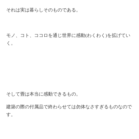
それは実は暮らしそのものである。
モノ、コト、ココロを通じ世界に感動(わくわく)を拡げてい
く。
そして畳は本当に感動できるもの。
建築の際の付属品で終わらせては勿体なさすぎるものなので
す。