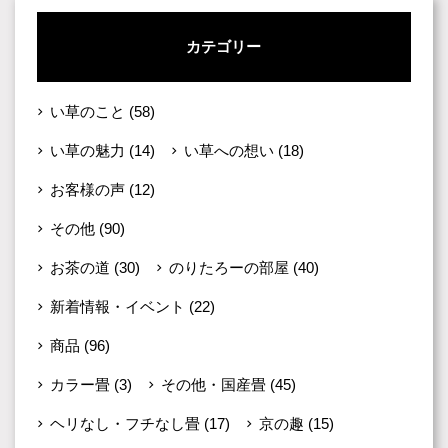
カテゴリー
い草のこと
(58)
い草の魅力
(14)
い草への想い
(18)
お客様の声
(12)
その他
(90)
お茶の道
(30)
のりたろーの部屋
(40)
新着情報・イベント
(22)
商品
(96)
カラー畳
(3)
その他・国産畳
(45)
ヘリなし・フチなし畳
(17)
京の趣
(15)