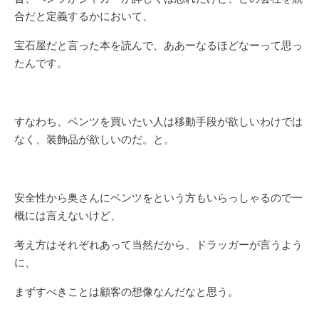
合だと定義するかにおいて、
宝石屋だと言った本を読んで、ああーなるほどなーって思っ
たんです。
すなわち、ベンツを買いたい人は移動手段が欲しいわけでは
なく、装飾品が欲しいのだ。と。
安全性から奥さんにベンツをという方もいらっしゃるので一
概には言えないけど、
考え方はそれぞれあって当然だから、ドラッガーが言うよう
に、
まずすべきことは顧客の想像なんだなと思う。