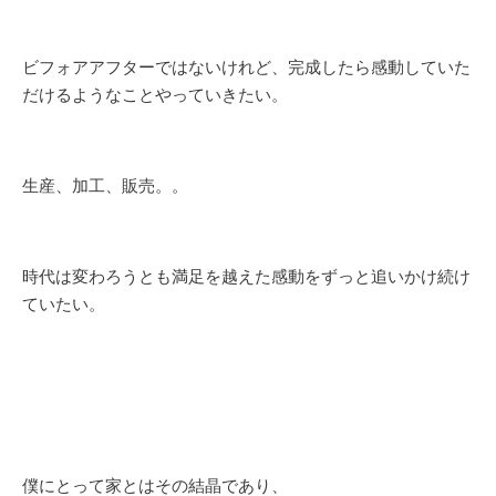
ビフォアアフターではないけれど、完成したら感動していた
だけるようなことやっていきたい。
生産、加工、販売。。
時代は変わろうとも満足を越えた感動をずっと追いかけ続け
ていたい。
僕にとって家とはその結晶であり、