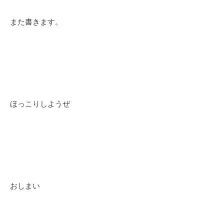
また書きます。
ほっこりしようぜ
おしまい