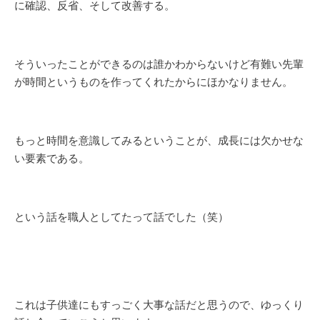
に確認、反省、そして改善する。
そういったことができるのは誰かわからないけど有難い先輩
が時間というものを作ってくれたからにほかなりません。
もっと時間を意識してみるということが、成長には欠かせな
い要素である。
という話を職人としてたって話でした（笑）
これは子供達にもすっごく大事な話だと思うので、ゆっくり