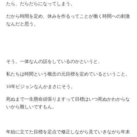
たら、だらだらになってしまう。
だから時間を定め、休みを作るってことが働く時間への刺激
なんだと思う。
そう。一体なんの話をしているのかというと、
私たちは時間という概念の元目標を定めているということ。
10年ビジョンなんかまさにそう。
死ぬまで一生懸命頑張りますって目標はいつ死ぬかわからな
いから難しいですもん。
年始に立てた目標を定点で修正しながら見ていきながら年末