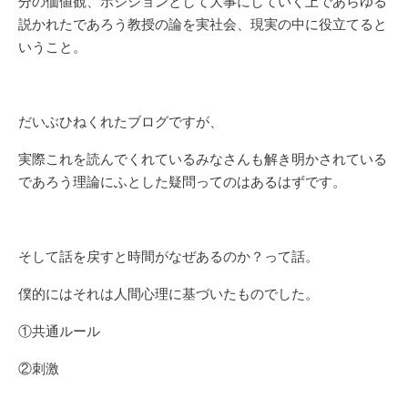
分の価値観、ポジションとして大事にしていく上であらゆる
説かれたであろう教授の論を実社会、現実の中に役立てると
いうこと。
だいぶひねくれたブログですが、
実際これを読んでくれているみなさんも解き明かされている
であろう理論にふとした疑問ってのはあるはずです。
そして話を戻すと時間がなぜあるのか？って話。
僕的にはそれは人間心理に基づいたものでした。
①共通ルール
②刺激