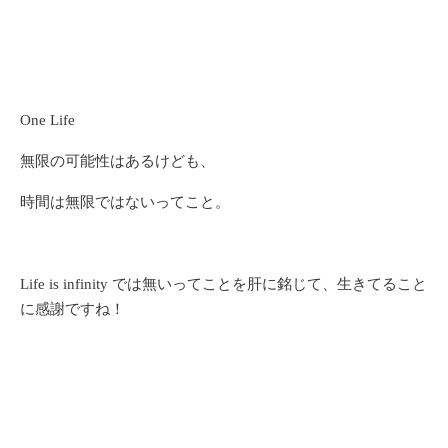
One Life
無限の可能性はあるけども、
時間は無限ではないってこと。
Life is infinity では無いってことを肝に銘じて、生きてること
に感謝ですね！