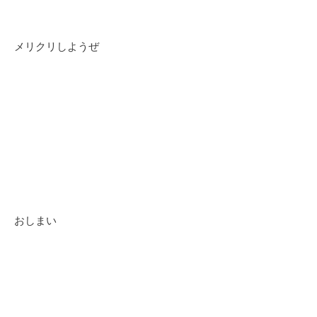
メリクリしようぜ
おしまい