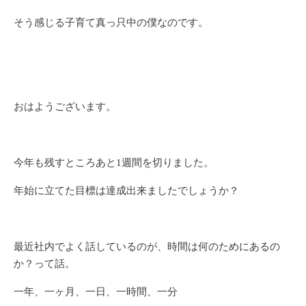
そう感じる子育て真っ只中の僕なのです。
おはようございます。
今年も残すところあと1週間を切りました。
年始に立てた目標は達成出来ましたでしょうか？
最近社内でよく話しているのが、時間は何のためにあるの
か？って話。
一年、一ヶ月、一日、一時間、一分