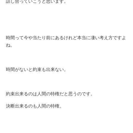
話し合っていこうと思います。
時間って今や当たり前にあるけれど本当に凄い考え方ですよ
ね。
時間がないと約束も出来ない。
約束出来るのは人間の特権だと思うのです。
決断出来るのも人間の特権。