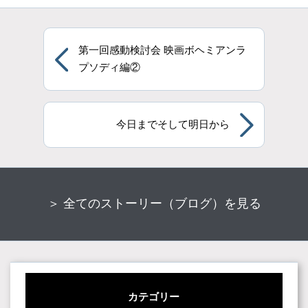
第一回感動検討会 映画ボヘミアンラ
プソディ編②
今日までそして明日から
＞ 全てのストーリー（ブログ）を見る
カテゴリー