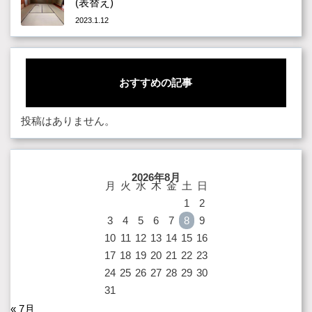
(表替え)
2023.1.12
おすすめの記事
投稿はありません。
2026年8月
月
火
水
木
金
土
日
1
2
3
4
5
6
7
8
9
10
11
12
13
14
15
16
17
18
19
20
21
22
23
24
25
26
27
28
29
30
31
« 7月