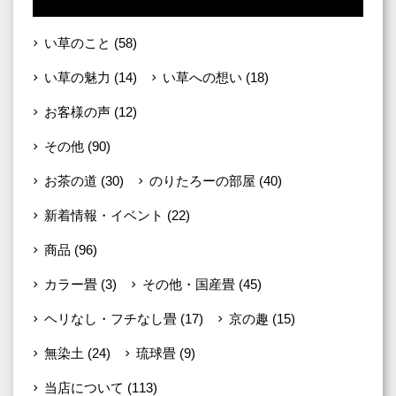
い草のこと
(58)
い草の魅力
(14)
い草への想い
(18)
お客様の声
(12)
その他
(90)
お茶の道
(30)
のりたろーの部屋
(40)
新着情報・イベント
(22)
商品
(96)
カラー畳
(3)
その他・国産畳
(45)
ヘリなし・フチなし畳
(17)
京の趣
(15)
無染土
(24)
琉球畳
(9)
当店について
(113)