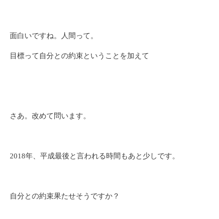
面白いですね。人間って。
目標って自分との約束ということを加えて
さあ。改めて問います。
2018年、平成最後と言われる時間もあと少しです。
自分との約束果たせそうですか？