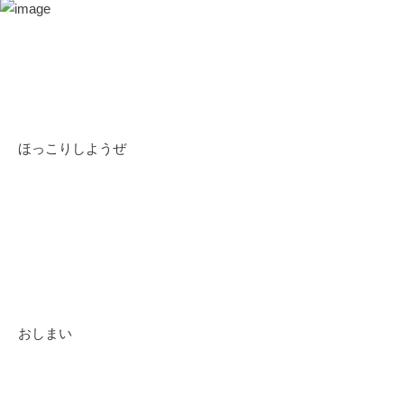
ほっこりしようぜ
おしまい