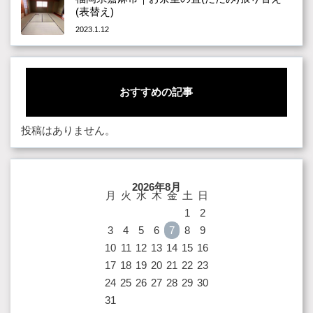
(表替え)
2023.1.12
おすすめの記事
投稿はありません。
2026年8月
月
火
水
木
金
土
日
1
2
3
4
5
6
7
8
9
10
11
12
13
14
15
16
17
18
19
20
21
22
23
24
25
26
27
28
29
30
31