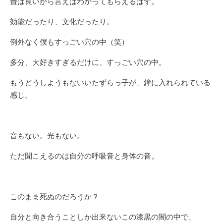
畳は良いから言えばわかってもらえるはず。
効能だったり、文化だったり。
例外なく僕もすっごい穴の中（笑）
多分、大好きすぎるだけに、すっごい穴の中。
もうどうしようもないいたずらっ子が、鐘に入れられている
感じ。
音もない。光もない。
ただ聞こえるのは自分の呼吸音と身体の音。
このまま死ぬのだろうか？
自分と向き合うことしか出来ないこの漆黒の闇の中で、