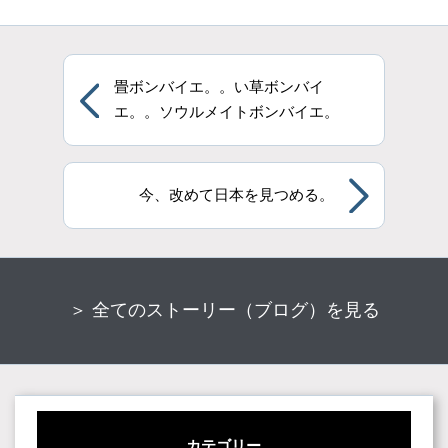
畳ボンバイエ。。い草ボンバイ
エ。。ソウルメイトボンバイエ。
今、改めて日本を見つめる。
＞ 全てのストーリー（ブログ）を見る
カテゴリー