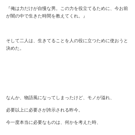
『俺は力だけが自慢な男。この力を役立てるために、今お前
が闇の中で生きた時間を教えてくれ。』
そして二人は、生きてることを人の役に立つために使おうと
決めた。
なんか、物語風になってしまったけど、モノが溢れ、
必要以上に必要さが誇示される昨今。
今一度本当に必要なものは、何かを考えた時、