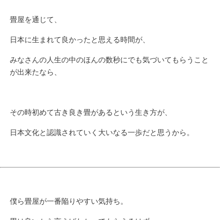
畳屋を通じて、
日本に生まれて良かったと思える時間が、
みなさんの人生の中のほんの数秒にでも気づいてもらうこと
が出来たなら、
その時初めて古き良き畳があるという生き方が、
日本文化と認識されていく大いなる一歩だと思うから。
僕ら畳屋が一番陥りやすい気持ち。