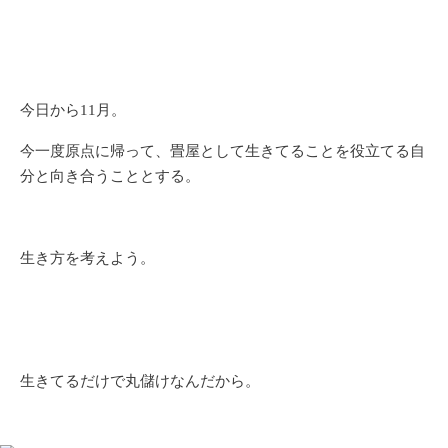
今日から11月。
今一度原点に帰って、畳屋として生きてることを役立てる自
分と向き合うこととする。
生き方を考えよう。
生きてるだけで丸儲けなんだから。