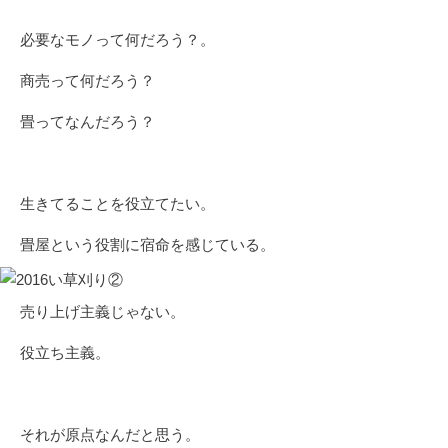
必要なモノって何だろう？。
商売って何だろう？
畳ってなんだろう？
生きてることを役立てたい。
畳屋という役割に宿命を感じている。
売り上げ主義じゃない。
役立ち主義。
それが原点なんだと思う。