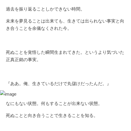
過去を振り返ることしかできない時間。
未来を夢見ることは出来ても、生きては出られない事実と向
き合うことを余儀なくされた今。
死ぬことを覚悟した瞬間生まれてきた。というより気づいた
正真正銘の事実。
『ああ。俺、生きているだけで丸儲けだったんだ。』
なにもない状態。何もすることが出来ない状態。
死ぬことと向き合うことで生きることを知る。