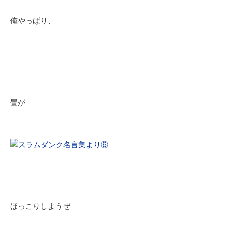
俺やっぱり、
畳が
ほっこりしようぜ