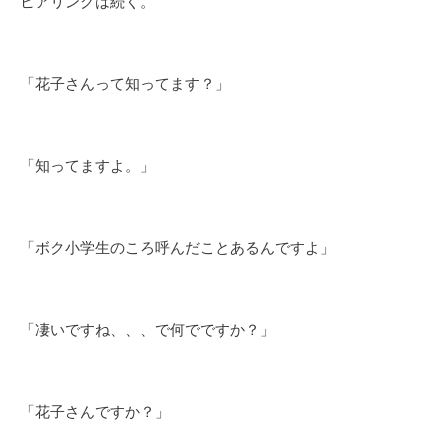
ヒアリングは続く。
「花子さんって知ってます？」
「知ってますよ。」
「ボク小学生のころ呼んだことあるんですよ」
「凄いですね、、、で何でですか？」
「花子さんですか？」