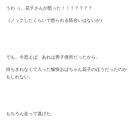
うわ っ。花子さんが怒った！！！？？？？
（ノックしたくらいで怒られる筋合いはないが）
でも、今思えば、あれは男子便所だったから、
待ちきれなくて入った愉快おばちゃん花子のほうだったのか
もしれない。
もちろん走って逃げた。