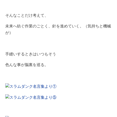
そんなことだけ考えて、
未来へ紡ぐ作業のごとく、針を進めていく。（気持ちと機械
が）
手縫いするときはいつもそう
色んな事が脳裏を巡る。