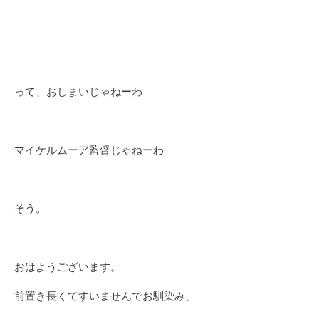
って、おしまいじゃねーわ
マイケルムーア監督じゃねーわ
そう。
おはようございます。
前置き長くてすいませんでお馴染み、