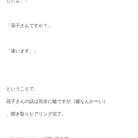
したよ。」
「花子さんですか？」
「違います。」
ということで、
花子さんの話は完全に嘘ですが（嘘なんかーい）
、聞き取りヒアリング完了。