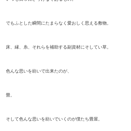
でもふとした瞬間にたまらなく愛おしく思える敷物。
床、縁、糸、それらを補助する副資材にそしてい草。
色んな思いを紡いで出来たのが、
畳。
そして色んな思いを紡いでいくのが僕たち畳屋。