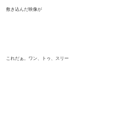
敷き込んだ映像が
これだぁ。ワン、トゥ、スリー