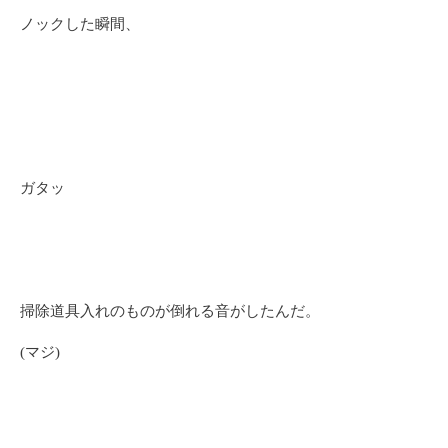
ノックした瞬間、
ガタッ
掃除道具入れのものが倒れる音がしたんだ。
(マジ)