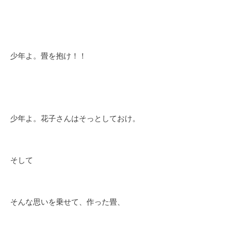
少年よ。畳を抱け！！
少年よ。花子さんはそっとしておけ。
そして
そんな思いを乗せて、作った畳、