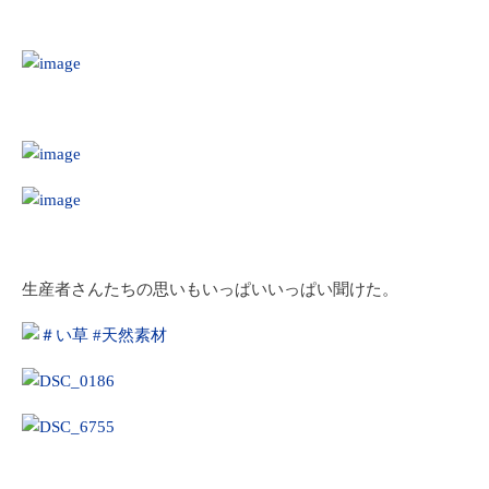
生産者さんたちの思いもいっぱいいっぱい聞けた。