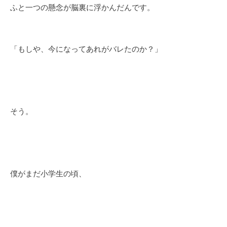
ふと一つの懸念が脳裏に浮かんだんです。
「もしや、今になってあれがバレたのか？」
そう。
僕がまだ小学生の頃、