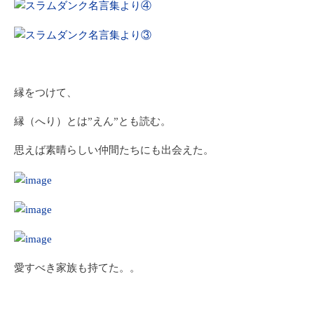
縁をつけて、
縁（へり）とは”えん”とも読む。
思えば素晴らしい仲間たちにも出会えた。
愛すべき家族も持てた。。