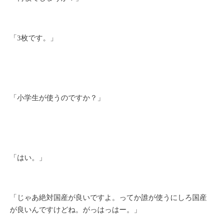
「3枚です。」
「小学生が使うのですか？」
「はい。」
「じゃあ絶対国産が良いですよ。ってか誰が使うにしろ国産
が良いんですけどね。がっはっはー。」