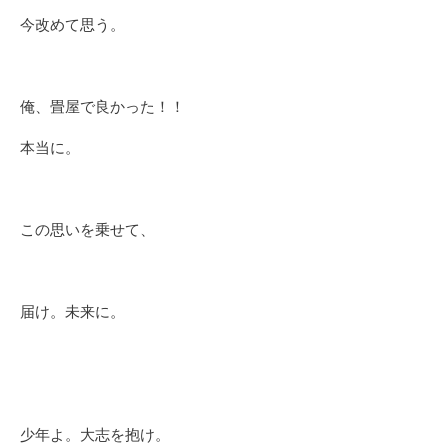
今改めて思う。
俺、畳屋で良かった！！
本当に。
この思いを乗せて、
届け。未来に。
少年よ。大志を抱け。