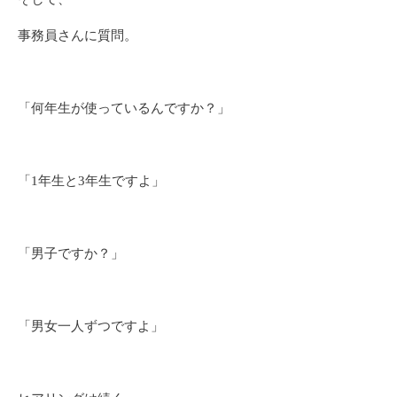
事務員さんに質問。
「何年生が使っているんですか？」
「1年生と3年生ですよ」
「男子ですか？」
「男女一人ずつですよ」