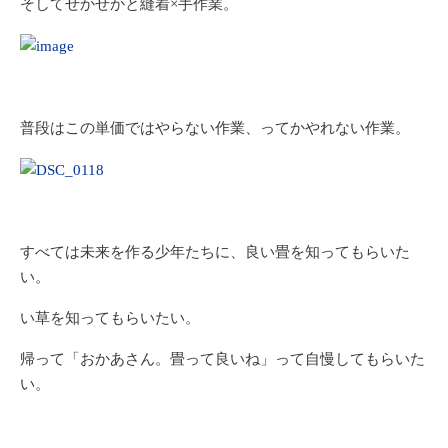
そしてせかせかと縫着×手作業。
普段はこの単価ではやらない作業、ってかやれない作業。
すべては未来を作る少年たちに、良い畳を知ってもらいた
い。
い草を知ってもらいたい。
帰って「おかあさん。畳って良いね」って自慢してもらいた
い。