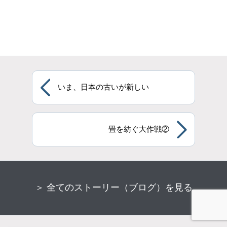
いま、日本の古いが新しい
畳を紡ぐ大作戦②
＞ 全てのストーリー（ブログ）を見る