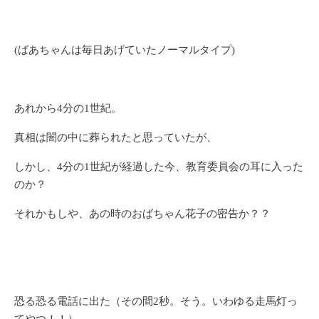
(ばあちゃんは毎日あげていたノーマルタイプ)
あれから4分の1世紀。
真相は闇の中に葬られたと思っていたが、
しかし、4分の1世紀が経過した今、教育委員会の耳に入った
のか？
それかもしや、あの時のおばちゃん花子の密告か？？
恐る恐る電話に出た（その間2秒。そう。いわゆる走馬灯っ