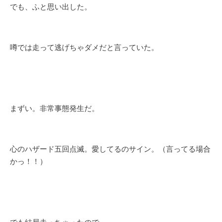
でも、ふと思い出した。
噂では走って逃げちゃダメだと言っていた。
まずい。非常事態発生だ。
心のハザード五回点滅。愛してるのサイン。（言ってる場合
かっ！！）