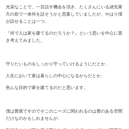
光栄なことで、一言話す機会を頂き、たくさんにいる諸先輩
方の前で一体何を話そうかと思案していましたが、やはり僕
が話せることは一つ、
『何で人は家を建てるのだろうか？』という思いを中心に置
き考えてみました。
守りたいものをしっかり守っていけるようにだとか、
人生において家は暮らしの中心になるからだとか、
色んな目的で家を建てるのだと思います。
僕は畳屋ですのでそこのニーズに関われるのは畳のある空間
だけなのかもしれませんが、