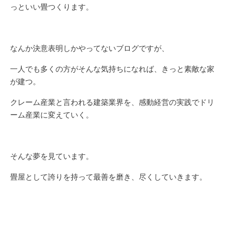
っといい畳つくります。
なんか決意表明しかやってないブログですが、
一人でも多くの方がそんな気持ちになれば、きっと素敵な家
が建つ。
クレーム産業と言われる建築業界を、感動経営の実践でドリ
ーム産業に変えていく。
そんな夢を見ています。
畳屋として誇りを持って最善を磨き、尽くしていきます。