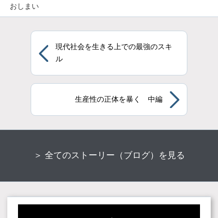
おしまい
現代社会を生きる上での最強のスキ
ル
生産性の正体を暴く 中編
＞ 全てのストーリー（ブログ）を見る