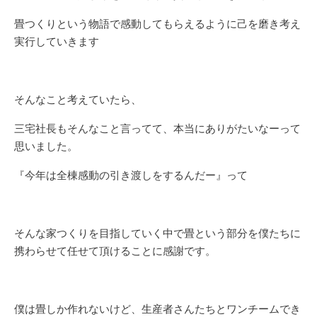
畳つくりという物語で感動してもらえるように己を磨き考え
実行していきます
そんなこと考えていたら、
三宅社長もそんなこと言ってて、本当にありがたいなーって
思いました。
『今年は全棟感動の引き渡しをするんだー』って
そんな家つくりを目指していく中で畳という部分を僕たちに
携わらせて任せて頂けることに感謝です。
僕は畳しか作れないけど、生産者さんたちとワンチームでき