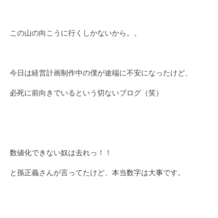
この山の向こうに行くしかないから。。
今日は経営計画制作中の僕が途端に不安になったけど、
必死に前向きでいるという切ないブログ（笑）
数値化できない奴は去れっ！！
と孫正義さんが言ってたけど、本当数字は大事です。