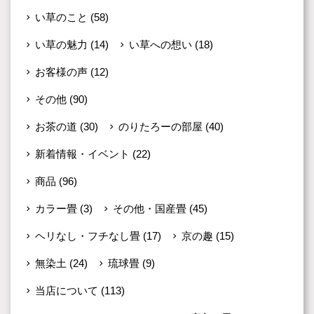
い草のこと
(58)
い草の魅力
(14)
い草への想い
(18)
お客様の声
(12)
その他
(90)
お茶の道
(30)
のりたろーの部屋
(40)
新着情報・イベント
(22)
商品
(96)
カラー畳
(3)
その他・国産畳
(45)
ヘリなし・フチなし畳
(17)
京の趣
(15)
無染土
(24)
琉球畳
(9)
当店について
(113)