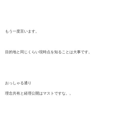
もう一度言います。
目的地と同じくらい現時点を知ることは大事です。
おっしゃる通り
理念共有と経理公開はマストですな。。