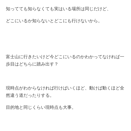
知ってても知らなくても実はいる場所は同じだけど、
どこにいるか知らないとどこにも行けないから。
富士山に行きたいけど今どこにいるのかわかってなければ一
歩目はどちらに踏み出す？
現時点がわからなければ行けばいくほど、動けば動くほど全
然違う道だったりする。
目的地と同じくらい現時点も大事。