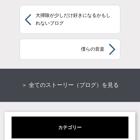
大掃除が少しだけ好きになるかもし
れないブログ
僕らの音楽
＞ 全てのストーリー（ブログ）を見る
カテゴリー