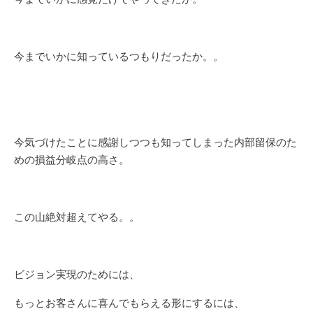
今までいかに知っているつもりだったか。。
今気づけたことに感謝しつつも知ってしまった内部留保のた
めの損益分岐点の高さ。
この山絶対超えてやる。。
ビジョン実現のためには、
もっとお客さんに喜んでもらえる形にするには、