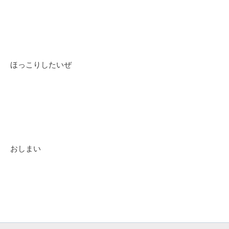
ほっこりしたいぜ
おしまい