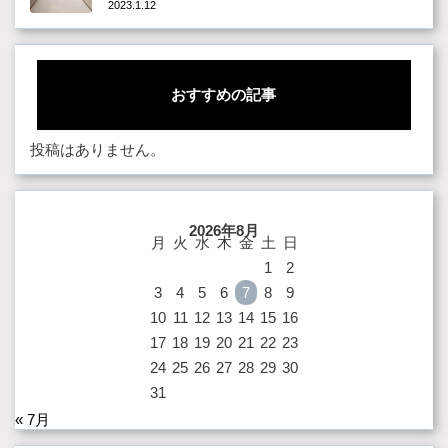
2023.1.12
おすすめの記事
投稿はありません。
2026年8月
月
火
水
木
金
土
日
1
2
3
4
5
6
7
8
9
10
11
12
13
14
15
16
17
18
19
20
21
22
23
24
25
26
27
28
29
30
31
« 7月