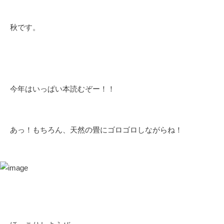
秋です。
今年はいっぱい本読むぞー！！
あっ！もちろん、天然の畳にゴロゴロしながらね！