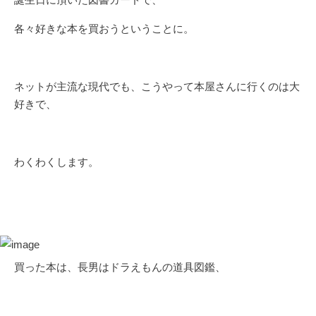
各々好きな本を買おうということに。
ネットが主流な現代でも、こうやって本屋さんに行くのは大
好きで、
わくわくします。
買った本は、長男はドラえもんの道具図鑑、