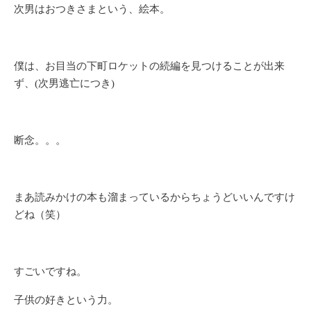
次男はおつきさまという、絵本。
僕は、お目当の下町ロケットの続編を見つけることが出来
ず、(次男逃亡につき)
断念。。。
まあ読みかけの本も溜まっているからちょうどいいんですけ
どね（笑）
すごいですね。
子供の好きという力。