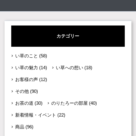
カテゴリー
い草のこと
(58)
い草の魅力
(14)
い草への想い
(18)
お客様の声
(12)
その他
(90)
お茶の道
(30)
のりたろーの部屋
(40)
新着情報・イベント
(22)
商品
(96)