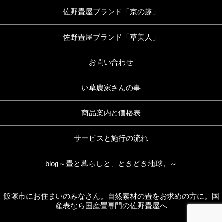
佐野畳屋ブランド「京の趣」
佐野畳屋ブランド「草美人」
お問い合わせ
い草農家さんの事
商品案内と価格表
サービスと施行の流れ
blog～畳と暮らしと、ときどき地球。～
飯塚市にお住まいのみなさん。自然素材の畳をお求めの方に。国
産表なら国産畳専門の佐野畳屋へ