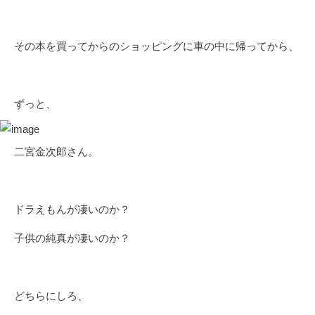
その本を買ってからのショッピングに車の中に帰ってから、
ずっと、
二宮金次郎さん。
ドラえもんが凄いのか？
子供の純真が凄いのか？
どちらにしろ、