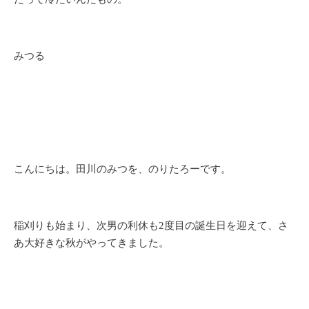
みつる
こんにちは。田川のみつを、のりたろーです。
稲刈りも始まり、次男の利休も2度目の誕生日を迎えて、さ
あ大好きな秋がやってきました。