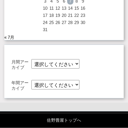
3
4
5
6
7
8
9
10
11
12
13
14
15
16
17
18
19
20
21
22
23
24
25
26
27
28
29
30
31
« 7月
月間アー
カイブ
年間アー
カイブ
佐野畳屋トップへ