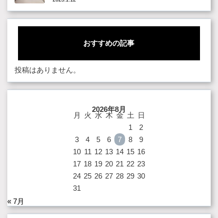
おすすめの記事
投稿はありません。
2026年8月
月
火
水
木
金
土
日
1
2
3
4
5
6
7
8
9
10
11
12
13
14
15
16
17
18
19
20
21
22
23
24
25
26
27
28
29
30
31
« 7月