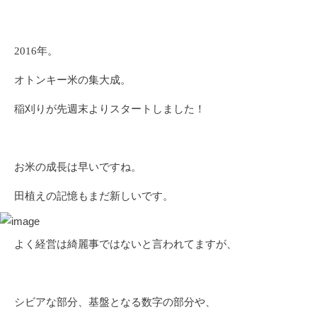
2016年。
オトンキー米の集大成。
稲刈りが先週末よりスタートしました！
お米の成長は早いですね。
田植えの記憶もまだ新しいです。
よく経営は綺麗事ではないと言われてますが、
シビアな部分、基盤となる数字の部分や、