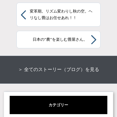
変革期。リズム変わりし秋の空。ヘ
リなし畳はお任せあれ！！
日本の”農”を楽しむ畳屋さん。
＞ 全てのストーリー（ブログ）を見る
カテゴリー