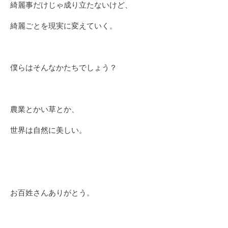
綺麗事だけじゃ成り立たないけど、
綺麗ごとを現実に変えていく。
僕らはそんなかたちでしょう？
農業とかい草とか、
世界は自然に美しい。
お百姓さんありがとう。