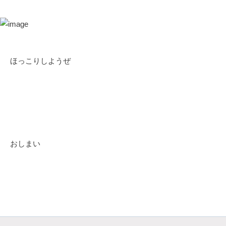
ほっこりしようぜ
おしまい