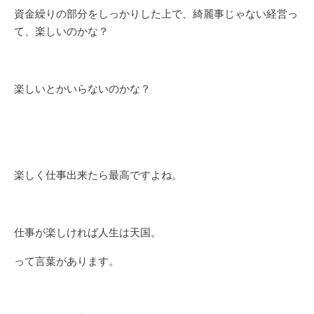
資金繰りの部分をしっかりした上で、綺麗事じゃない経営っ
て、楽しいのかな？
楽しいとかいらないのかな？
楽しく仕事出来たら最高ですよね。
仕事が楽しければ人生は天国。
って言葉があります。