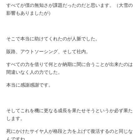
すべてが僕の無知さが課題だったのだと思います。（大雪の
影響もありましたが）
そこで本当に助けてくれたのが人脈でした。
販路、アウトソーシング、そして社内。
すべての力を借りて何とか納期に間に合うことが出来たのは
間違いなく人の力でした。
本当に感謝感謝です。
そしてこれを機に更なる成長を果たせそうというか必ず果た
します。
死にかけたサイヤ人が格段と力を上げて復活するのと同じな
んですね。