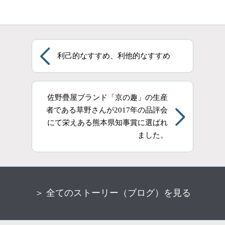
利己的なすすめ、利他的なすすめ
佐野疊屋ブランド「京の趣」の生産
者である草野さんが2017年の品評会
にて栄えある熊本県知事賞に選ばれ
ました。
＞ 全てのストーリー（ブログ）を見る