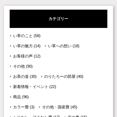
カテゴリー
い草のこと
(58)
い草の魅力
(14)
い草への想い
(18)
お客様の声
(12)
その他
(90)
お茶の道
(30)
のりたろーの部屋
(40)
新着情報・イベント
(22)
商品
(96)
カラー畳
(3)
その他・国産畳
(45)