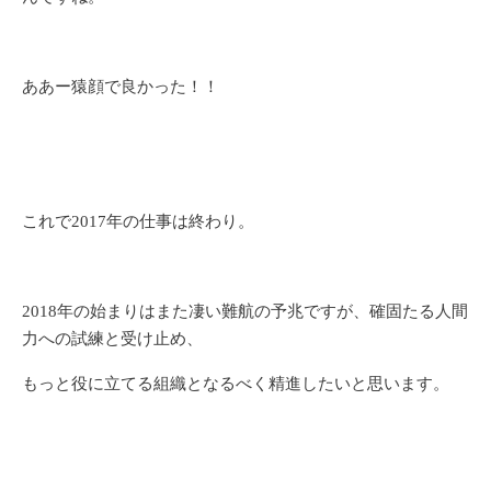
ああー猿顔で良かった！！
これで2017年の仕事は終わり。
2018年の始まりはまた凄い難航の予兆ですが、確固たる人間
力への試練と受け止め、
もっと役に立てる組織となるべく精進したいと思います。