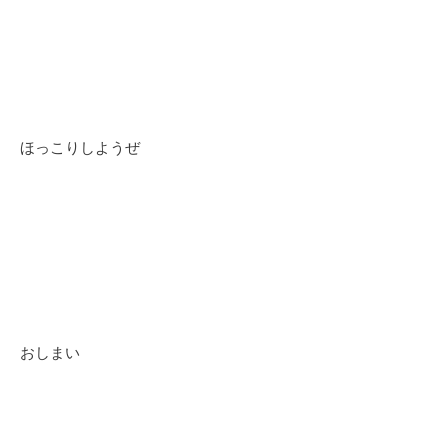
ほっこりしようぜ
おしまい