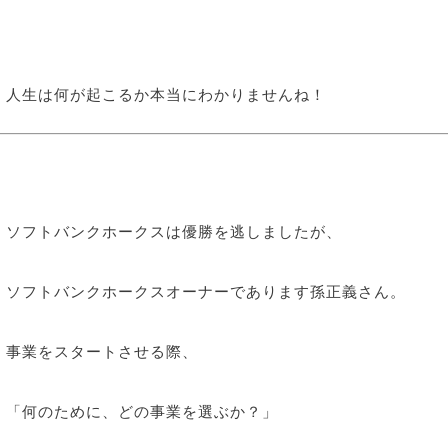
人生は何が起こるか本当にわかりませんね！
ソフトバンクホークスは優勝を逃しましたが、
ソフトバンクホークスオーナーであります孫正義さん。
事業をスタートさせる際、
「何のために、どの事業を選ぶか？」