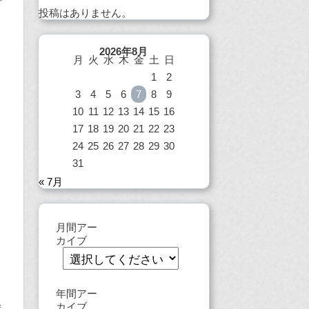
投稿はありません。
2026年8月
月
火
水
木
金
土
日
1
2
3
4
5
6
7
8
9
10
11
12
13
14
15
16
17
18
19
20
21
22
23
。
24
25
26
27
28
29
30
31
« 7月
月間アー
カイブ
年間アー
カイブ
ま