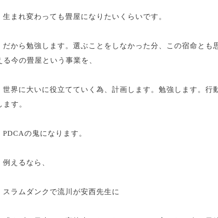
生まれ変わっても畳屋になりたいくらいです。
だから勉強します。選ぶことをしなかった分、この宿命とも
える今の畳屋という事業を、
世界に大いに役立てていく為、計画します。勉強します。行
します。
PDCAの鬼になります。
例えるなら、
スラムダンクで流川が安西先生に