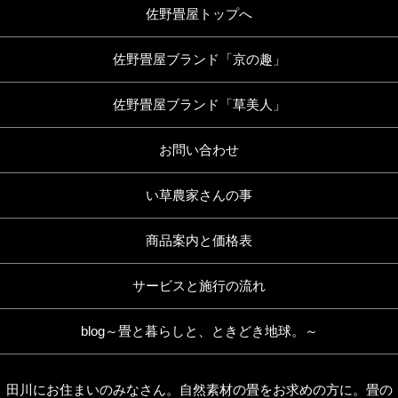
佐野畳屋トップへ
佐野畳屋ブランド「京の趣」
佐野畳屋ブランド「草美人」
お問い合わせ
い草農家さんの事
商品案内と価格表
サービスと施行の流れ
blog～畳と暮らしと、ときどき地球。～
田川にお住まいのみなさん。自然素材の畳をお求めの方に。畳の