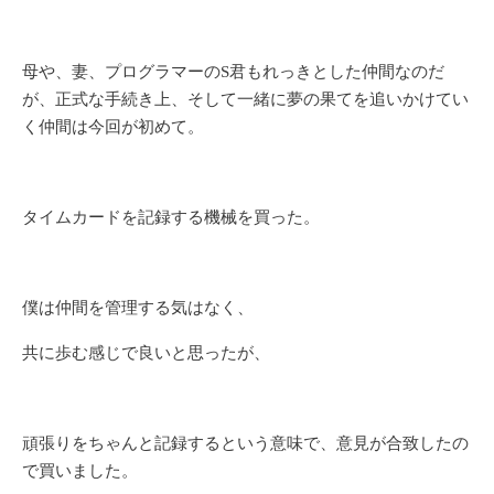
母や、妻、プログラマーのS君もれっきとした仲間なのだ
が、正式な手続き上、そして一緒に夢の果てを追いかけてい
く仲間は今回が初めて。
タイムカードを記録する機械を買った。
僕は仲間を管理する気はなく、
共に歩む感じで良いと思ったが、
頑張りをちゃんと記録するという意味で、意見が合致したの
で買いました。