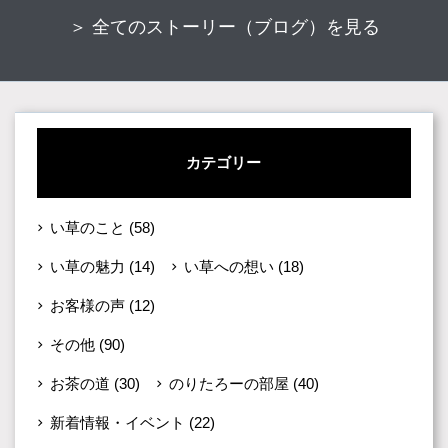
＞ 全てのストーリー（ブログ）を見る
カテゴリー
い草のこと
(58)
い草の魅力
(14)
い草への想い
(18)
お客様の声
(12)
その他
(90)
お茶の道
(30)
のりたろーの部屋
(40)
新着情報・イベント
(22)