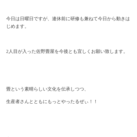
今日は日曜日ですが、連休前に研修も兼ねて今日から動きは
じめます。
2人目が入った佐野畳屋を今後とも宜しくお願い致します。
畳という素晴らしい文化を伝承しつつ、
生産者さんとともにもっとやったるぜぃ！！