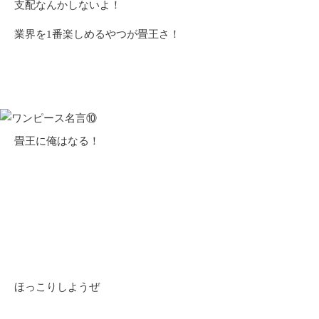
支配なんかしないよ！
業界を1番楽しめるやつが畳王さ！
畳王に俺はなる！
ほっこりしようぜ