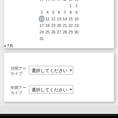
1
2
3
4
5
6
7
8
9
10
11
12
13
14
15
16
17
18
19
20
21
22
23
24
25
26
27
28
29
30
31
« 7月
月間アー
カイブ
年間アー
カイブ