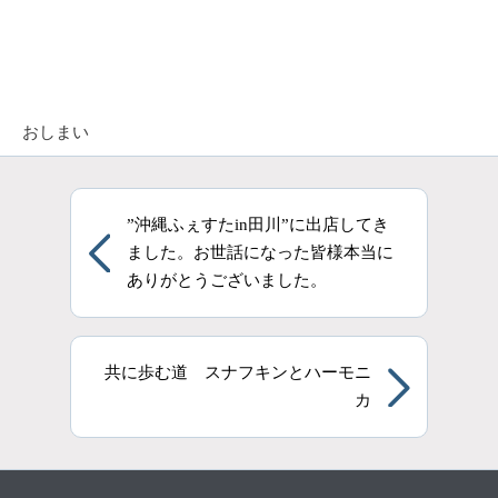
おしまい
”沖縄ふぇすたin田川”に出店してき
ました。お世話になった皆様本当に
ありがとうございました。
共に歩む道 スナフキンとハーモニ
カ