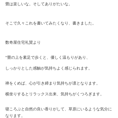
畳は楽しいな。そしてありがたいな。
そこで久々これを書いてみたくなり、書きました。
数奇屋住宅礼賛より
”畳の上を素足で歩くと、優しく温もりがあり、
しっかりとした感触が気持ちよく感じられます。
禅をくめば、心が引き締まり気持ちが凛となります。
横坐りするとリラックス出来、気持ちがくつろぎます。
寝ころぶと自然の良い香りがして、草原にいるような気分に
なります。