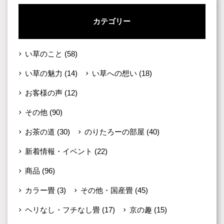
カテゴリー
い草のこと
(58)
い草の魅力
(14)
い草への想い
(18)
お客様の声
(12)
その他
(90)
お茶の道
(30)
のりたろーの部屋
(40)
新着情報・イベント
(22)
商品
(96)
カラー畳
(3)
その他・国産畳
(45)
ヘリなし・フチなし畳
(17)
京の趣
(15)