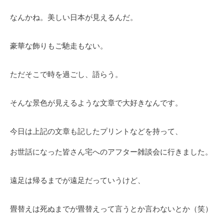
なんかね。美しい日本が見えるんだ。
豪華な飾りもご馳走もない。
ただそこで時を過ごし、語らう。
そんな景色が見えるような文章で大好きなんです。
今日は上記の文章も記したプリントなどを持って、
お世話になった皆さん宅へのアフター雑談会に行きました。
遠足は帰るまでが遠足だっていうけど、
畳替えは死ぬまでが畳替えって言うとか言わないとか（笑）