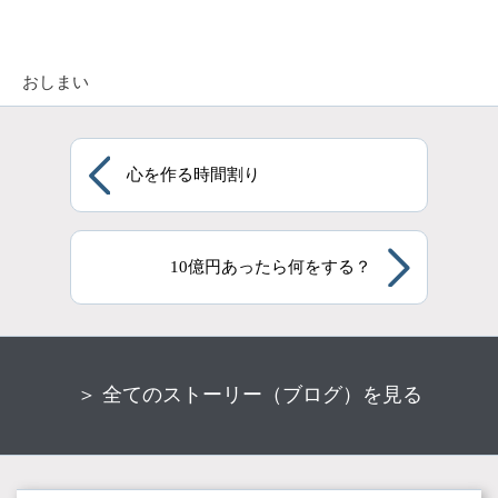
おしまい
心を作る時間割り
10億円あったら何をする？
＞ 全てのストーリー（ブログ）を見る