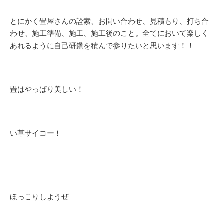
とにかく畳屋さんの詮索、お問い合わせ、見積もり、打ち合
わせ、施工準備、施工、施工後のこと。全てにおいて楽しく
あれるように自己研鑽を積んで参りたいと思います！！
畳はやっぱり美しい！
い草サイコー！
ほっこりしようぜ