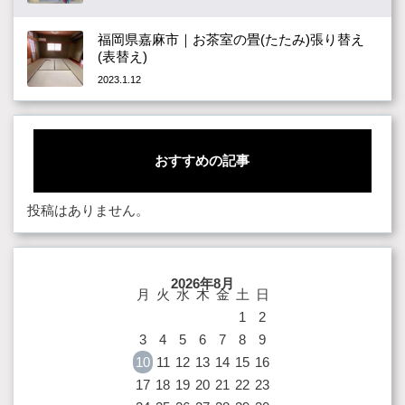
福岡県嘉麻市｜お茶室の畳(たたみ)張り替え
(表替え)
2023.1.12
おすすめの記事
投稿はありません。
2026年8月
月
火
水
木
金
土
日
1
2
3
4
5
6
7
8
9
10
11
12
13
14
15
16
17
18
19
20
21
22
23