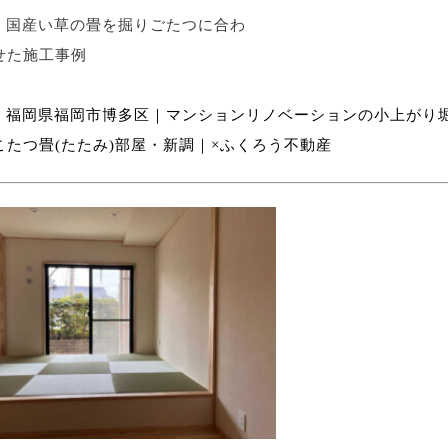
国産い草の畳を掘りごたつに合わ
せた施工事例
福岡県福岡市博多区｜マンションリノベーションの小上がり
こたつ畳(たたみ)部屋・新調｜×ふくろう不動産