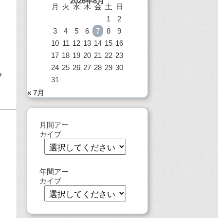
2026年8月
月
火
水
木
金
土
日
1
2
3
4
5
6
7
8
9
10
11
12
13
14
15
16
17
18
19
20
21
22
23
24
25
26
27
28
29
30
フ
31
« 7月
月間アー
カイブ
年間アー
カイブ