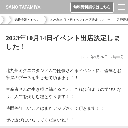
SANO TATAMIYA
無料資料請求はこちら
新着情報・イベント
2023年10月14日イベント出店決定しました！ - 佐野畳
2023年10月14日イベント出店決定しま
した！
[2023年9月26日 07時00分]
北九州ミクニスタジアムで開催されるイベントに、畳屋とお
米屋のブースを出させて頂きます！！
生産者さんの生き様に触れること。これは何よりの学びとな
り、人生を楽しむ糧となります！！
時間等詳しいことはまたアップさせて頂きます！！
ぜひ遊びにいらしてくださいね！！