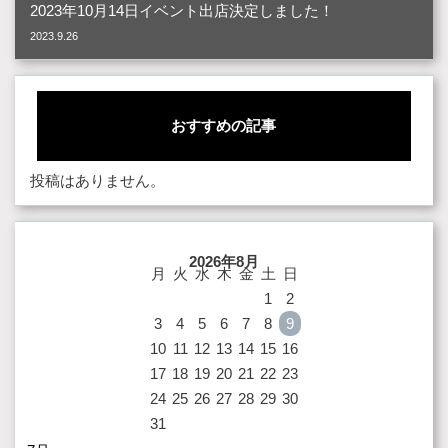
2023年10月14日イベント出店決定しました！
2023.9.26
おすすめの記事
投稿はありません。
2026年8月
月
火
水
木
金
土
日
1
2
3
4
5
6
7
8
9
10
11
12
13
14
15
16
17
18
19
20
21
22
23
24
25
26
27
28
29
30
31