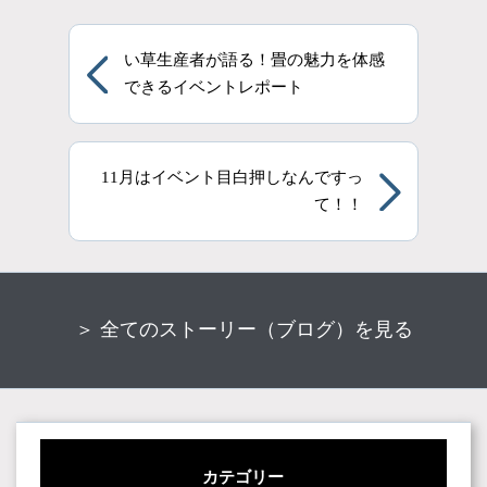
い草生産者が語る！畳の魅力を体感
できるイベントレポート
11月はイベント目白押しなんですっ
て！！
＞ 全てのストーリー（ブログ）を見る
カテゴリー