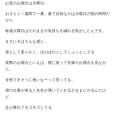
お茶のお稽古は月曜日。
おそらく一週間で一番、素で自然なのは火曜日の朝の時間だ
から
毎週火曜日はそのままの気持ちを綴れる気がしたんです。
まさに今はそんな感じ。
凛として柔らかく、ほのぼのとしてシュッとしてる
実際のお稽古といえば、畳に座って先輩のお稽古を見なが
ら、
全然できそうに無いなーって思ってる。
僕の出番が来ると先生が導いてくれるがままにやるんだけ
ど、
足が痺れてモゴモゴしてる。