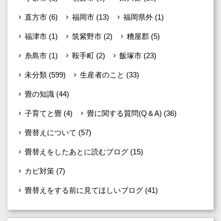
直方市
(6)
福岡市
(13)
福岡県外
(1)
福津市
(1)
筑紫野市
(2)
糟屋郡
(5)
糸島市
(1)
鞍手町
(2)
飯塚市
(23)
未分類
(599)
生産者のこと
(33)
畳の知識
(44)
子育てと畳
(4)
畳に関する質問(Q＆A)
(36)
畳替えについて
(57)
畳替えをしたあとに読むブログ
(15)
カビ対策
(7)
畳替えをする前に見てほしいブログ
(41)