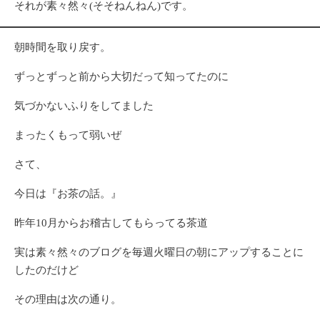
それが素々然々(そそねんねん)です。
朝時間を取り戻す。
ずっとずっと前から大切だって知ってたのに
気づかないふりをしてました
まったくもって弱いぜ
さて、
今日は『お茶の話。』
昨年10月からお稽古してもらってる茶道
実は素々然々のブログを毎週火曜日の朝にアップすることに
したのだけど
その理由は次の通り。