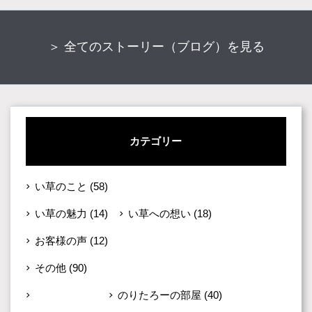
＞ 全てのストーリー（ブログ）を見る
カテゴリー
い草のこと
(58)
い草の魅力
(14)
い草への想い
(18)
お客様の声
(12)
その他
(90)
お茶の道
(30)
のりたろーの部屋
(40)