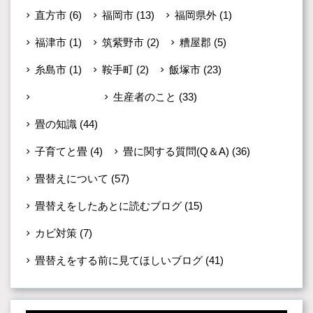
直方市
(6)
福岡市
(13)
福岡県外
(1)
福津市
(1)
筑紫野市
(2)
糟屋郡
(5)
糸島市
(1)
鞍手町
(2)
飯塚市
(23)
未分類
(599)
生産者のこと
(33)
畳の知識
(44)
子育てと畳
(4)
畳に関する質問(Q＆A)
(36)
畳替えについて
(57)
畳替えをしたあとに読むブログ
(15)
カビ対策
(7)
畳替えをする前に見てほしいブログ
(41)