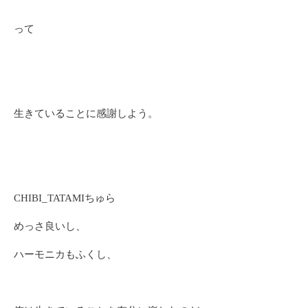
って
生きていることに感謝しよう。
CHIBI_TATAMIちゅら
めっさ良いし、
ハーモニカもふくし、