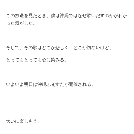
この放送を見たとき、僕は沖縄ではなぜ歌いだすのかがわか
った気がした。
そして、その歌はどこか悲しく、どこか切ないけど、
とってもとっても心に染みる。
いよいよ明日は沖縄ふぇすたが開催される。
大いに楽しもう。