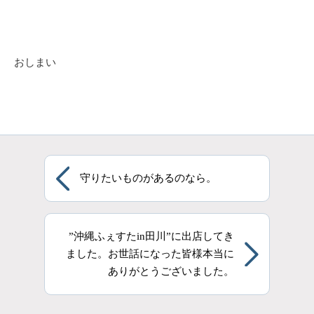
おしまい
守りたいものがあるのなら。
”沖縄ふぇすたin田川”に出店してき
ました。お世話になった皆様本当に
ありがとうございました。