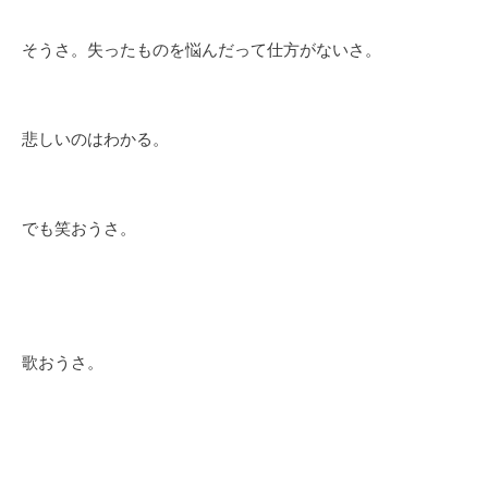
そうさ。失ったものを悩んだって仕方がないさ。
悲しいのはわかる。
でも笑おうさ。
歌おうさ。