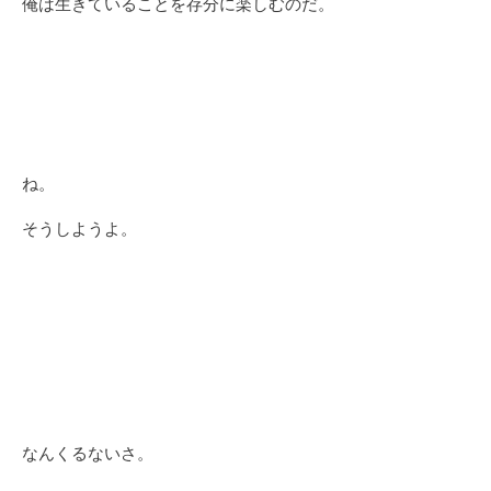
俺は生きていることを存分に楽しむのだ。
ね。
そうしようよ。
なんくるないさ。