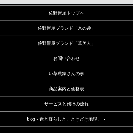
佐野畳屋トップへ
佐野畳屋ブランド「京の趣」
佐野畳屋ブランド「草美人」
お問い合わせ
い草農家さんの事
商品案内と価格表
サービスと施行の流れ
blog～畳と暮らしと、ときどき地球。～