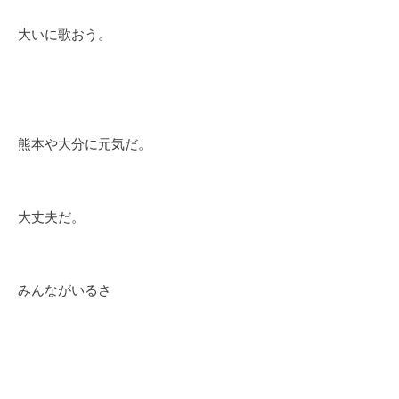
大いに歌おう。
熊本や大分に元気だ。
大丈夫だ。
みんながいるさ