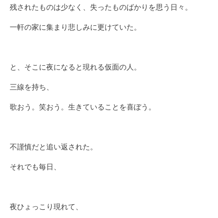
残されたものは少なく、失ったものばかりを思う日々。
一軒の家に集まり悲しみに更けていた。
と、そこに夜になると現れる仮面の人。
三線を持ち、
歌おう。笑おう。生きていることを喜ぼう。
不謹慎だと追い返された。
それでも毎日、
夜ひょっこり現れて、