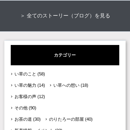
＞ 全てのストーリー（ブログ）を見る
カテゴリー
い草のこと
(58)
い草の魅力
(14)
い草への想い
(18)
お客様の声
(12)
その他
(90)
お茶の道
(30)
のりたろーの部屋
(40)