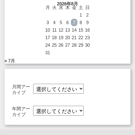
2026年8月
月
火
水
木
金
土
日
1
2
3
4
5
6
7
8
9
10
11
12
13
14
15
16
17
18
19
20
21
22
23
24
25
26
27
28
29
30
31
« 7月
月間アー
カイブ
年間アー
カイブ