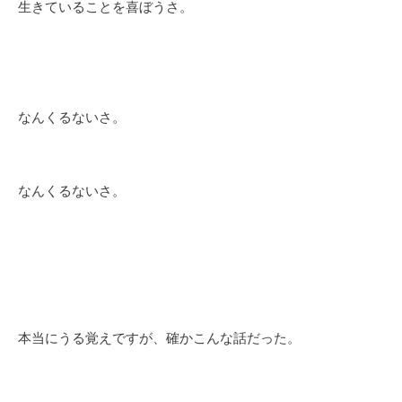
生きていることを喜ぼうさ。
なんくるないさ。
なんくるないさ。
本当にうる覚えですが、確かこんな話だった。