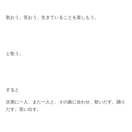
歌おう。笑おう。生きていることを楽しもう。
と歌う。
すると
次第に一人、また一人と、その曲に合わせ、歌いだす。踊り
だす。笑い出す。