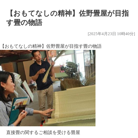
【おもてなしの精神】佐野畳屋が目指
す畳の物語
[2025年4月23日 10時40分]
【おもてなしの精神】佐野畳屋が目指す畳の物語
直接畳の関するご相談を受ける畳屋