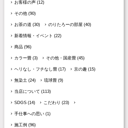
お客様の声
(12)
その他
(90)
お茶の道
(30)
のりたろーの部屋
(40)
新着情報・イベント
(22)
商品
(96)
カラー畳
(3)
その他・国産畳
(45)
ヘリなし・フチなし畳
(17)
京の趣
(15)
無染土
(24)
琉球畳
(9)
当店について
(113)
SDGS
(14)
こだわり
(23)
店主の思い
(78)
手仕事への思い
(1)
施工例
(96)