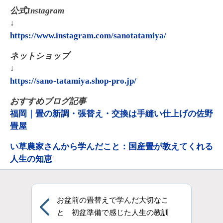
公式Instagram
↓
https://www.instagram.com/sanotatamiya/
ネットショップ
↓
https://sano-tatamiya.shop-pro.jp/
おすすめブログ記事
福岡｜畳の新調・張替え・交換は手縫い仕上げの佐野
畳屋
い草農家さんから学んだこと：国産畳が教えてくれる
人生の知恵
お盆前の畳替えで学んだ大切なこ
と 初盆準備で感じた人生の教訓