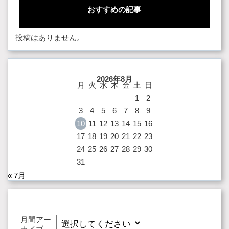
おすすめの記事
投稿はありません。
2026年8月
月
火
水
木
金
土
日
1
2
3
4
5
6
7
8
9
10
11
12
13
14
15
16
17
18
19
20
21
22
23
24
25
26
27
28
29
30
31
« 7月
月間アー