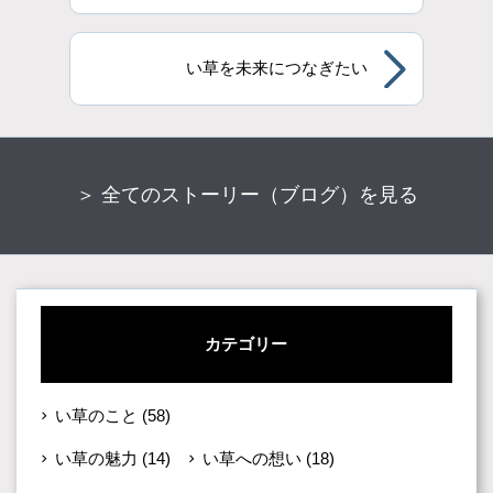
い草を未来につなぎたい
＞ 全てのストーリー（ブログ）を見る
カテゴリー
い草のこと
(58)
い草の魅力
(14)
い草への想い
(18)