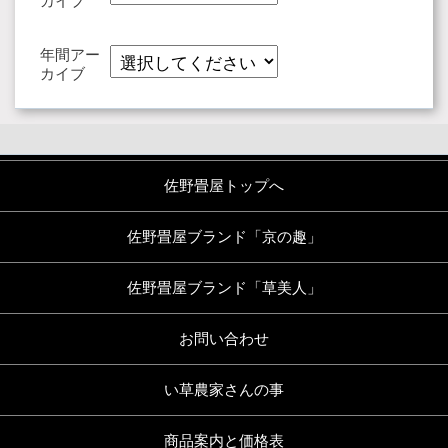
カイブ
年間アー
カイブ
佐野畳屋トップへ
佐野畳屋ブランド「京の趣」
佐野畳屋ブランド「草美人」
お問い合わせ
い草農家さんの事
商品案内と価格表