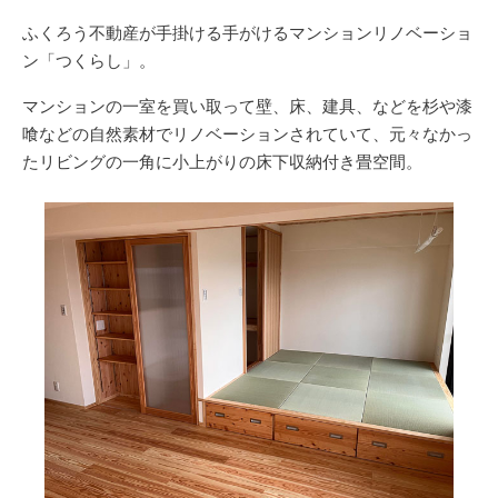
ふくろう不動産が手掛ける手がけるマンションリノベーショ
ン「つくらし」。
マンションの一室を買い取って壁、床、建具、などを杉や漆
喰などの自然素材でリノベーションされていて、元々なかっ
たリビングの一角に小上がりの床下収納付き畳空間。