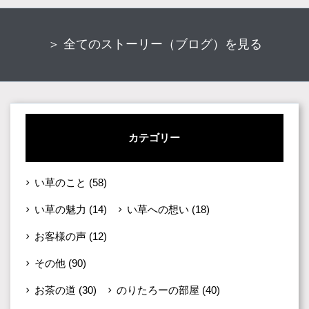
＞ 全てのストーリー（ブログ）を見る
カテゴリー
い草のこと
(58)
い草の魅力
(14)
い草への想い
(18)
お客様の声
(12)
その他
(90)
お茶の道
(30)
のりたろーの部屋
(40)