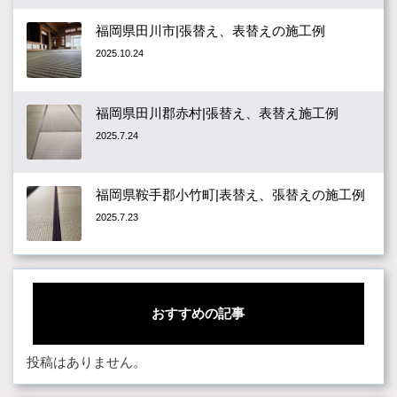
福岡県田川市|張替え、表替えの施工例
2025.10.24
福岡県田川郡赤村|張替え、表替え施工例
2025.7.24
福岡県鞍手郡小竹町|表替え、張替えの施工例
2025.7.23
おすすめの記事
投稿はありません。