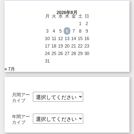
2026年8月
月
火
水
木
金
土
日
1
2
3
4
5
6
7
8
9
10
11
12
13
14
15
16
17
18
19
20
21
22
23
24
25
26
27
28
29
30
31
« 7月
月間アー
カイブ
年間アー
カイブ