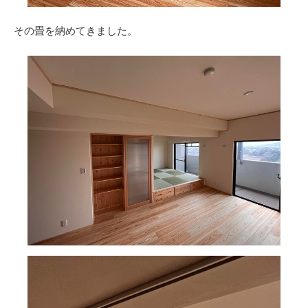
その畳を納めてきました。