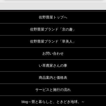
佐野畳屋トップへ
佐野畳屋ブランド「京の趣」
佐野畳屋ブランド「草美人」
お問い合わせ
い草農家さんの事
商品案内と価格表
サービスと施行の流れ
blog～畳と暮らしと、ときどき地球。～