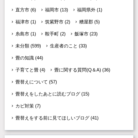
直方市
(6)
福岡市
(13)
福岡県外
(1)
福津市
(1)
筑紫野市
(2)
糟屋郡
(5)
糸島市
(1)
鞍手町
(2)
飯塚市
(23)
未分類
(599)
生産者のこと
(33)
畳の知識
(44)
子育てと畳
(4)
畳に関する質問(Q＆A)
(36)
畳替えについて
(57)
畳替えをしたあとに読むブログ
(15)
カビ対策
(7)
畳替えをする前に見てほしいブログ
(41)