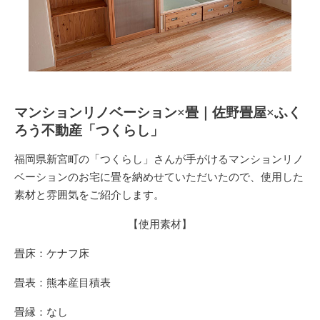
マンションリノベーション×畳｜佐野畳屋×ふく
ろう不動産「つくらし」
福岡県新宮町の「つくらし」さんが手がけるマンションリノ
ベーションのお宅に畳を納めせていただいたので、使用した
素材と雰囲気をご紹介します。
【使用素材】
畳床：ケナフ床
畳表：熊本産目積表
畳縁：なし