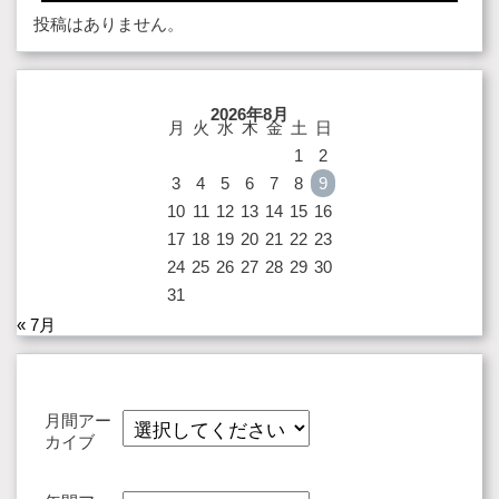
投稿はありません。
2026年8月
月
火
水
木
金
土
日
1
2
3
4
5
6
7
8
9
10
11
12
13
14
15
16
17
18
19
20
21
22
23
24
25
26
27
28
29
30
31
« 7月
月間アー
カイブ