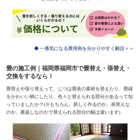
◆ 一番気になる費用例を分かりやすく解説＞＞
畳の施工例｜福岡県福岡市で畳替え・張替え・
交換をするなら！
畳替えや張り替えって、じつは畳表の素材を替えたり、畳縁
をかわいい柄にしたり、色々と替えられる部分があるって知
っていましたか？(※もちろん、新しく作るのか、表替えな
のか、裏返しなのかで替えられる部分の幅は違います)