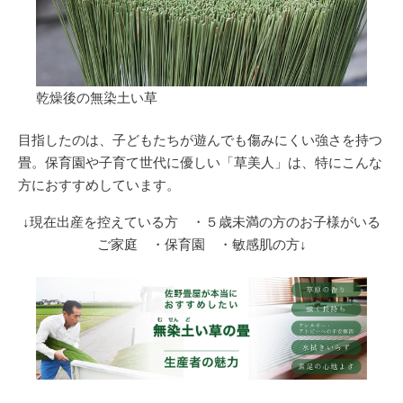
乾燥後の無染土い草
目指したのは、子どもたちが遊んでも傷みにくい強さを持つ
畳。保育園や子育て世代に優しい「草美人」は、特にこんな
方におすすめしています。
↓現在出産を控えている方 ・５歳未満の方のお子様がいる
ご家庭 ・保育園 ・敏感肌の方
↓