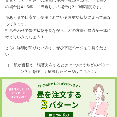
目安として「新調」の場合は使用年数10～15年、「表替え」
の場合は4～5年、「裏返し」の場合は2～3年程度です。
※あくまで目安で、使用されている素材や状態によって異な
ってきます。
打ち合わせで畳の状態を見ながら、どの方法が最適か一緒に
考えていきましょう！
さらに詳細が知りたい方は、ぜひ下記ページをご覧くださ
い！
↓「私が畳替え・張替えをするときは3つのうちどのパター
ン？」を詳しく解説したページはこちら！↓