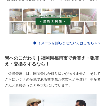
◆ イメージを膨らませたい方はこちら＞＞
畳へのこだわり｜福岡県福岡市で畳替え・張替
え・交換をするなら！
「佐野畳屋」は、国産畳しか取り扱いがありません、そして
さらにいぐさの産地である熊本県八代市へ足を運び、生産者
さんと直接会うことを大切にしています。