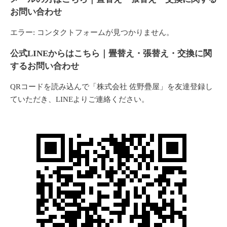
お問い合わせ
エラー:
コンタクトフォームが見つかりません。
公式LINEからはこちら｜畳替え・張替え・交換に関
するお問い合わせ
QRコードを読み込んで「株式会社 佐野疊屋」を友達登録し
ていただき、LINEよりご連絡ください。