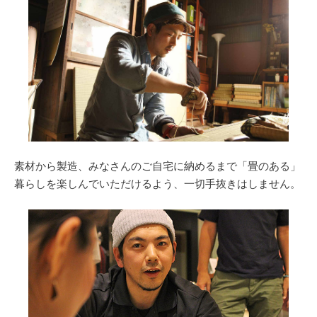
素材から製造、みなさんのご自宅に納めるまで「畳のある」
暮らしを楽しんでいただけるよう、一切手抜きはしません。