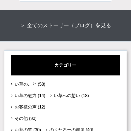
＞ 全てのストーリー（ブログ）を見る
カテゴリー
い草のこと
(58)
い草の魅力
(14)
い草への想い
(18)
お客様の声
(12)
その他
(90)
お茶の道
(30)
のりたろーの部屋
(40)