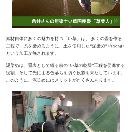
素材自体に多くの魅力を持つ「い草」は、 多くの畳を作る
工程で、糸を染めるように、土を使用した
“泥染め”</strong>
という加工が施されます。
泥染めは、畳表として織る前の“い草の乾燥”工程を促進する
役割、そして光による色落ちを防ぐ役割を果たしています。
このように、泥染めにはメリットがたくさんあります。