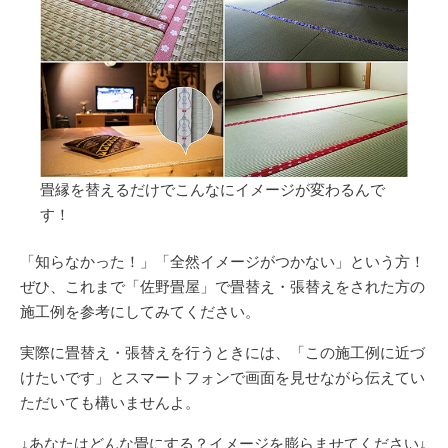
畳縁を替えるだけでこんなにイメージが変わるんで
す！
「知らなかった！」「全然イメージがつかない」という方！
ぜひ、これまで「佐野畳屋」で畳替え・張替えをされた方の
施工例を参考にしてみてください。
実際に畳替え・張替えを行うときには、「この施工例に近づ
けたいです」とスマートフォンで画面を見せながら伝えてい
ただいても構いませんよ。
↓あなたはどんな畳にする？イメージを膨らませてください↓