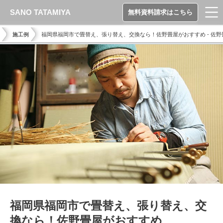
SANO TATAMIYA
無料資料請求はこちら
施工例
福岡県福岡市で畳替え、張り替え、交換なら！佐野畳屋がおすすめ - 佐野
福岡県福岡市で畳替え、張り替え、交
換なら！佐野畳屋がおすすめ