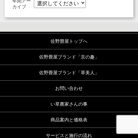
年間アー
カイブ
佐野畳屋トップへ
佐野畳屋ブランド「京の趣」
佐野畳屋ブランド「草美人」
お問い合わせ
い草農家さんの事
商品案内と価格表
サービスと施行の流れ