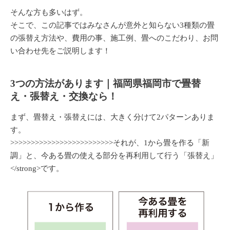
そんな方も多いはず。
そこで、この記事ではみなさんが意外と知らない
3種類の畳
の張替え方法や、費用の事、施工例、畳へのこだわり、お問
い合わせ先
をご説明します！
3つの方法があります｜福岡県福岡市で畳替
え・張替え・交換なら！
まず、畳替え・張替えには、大きく分けて2パターンありま
す。
>>>>>>>>>>>>>>>>>>>>>>>>>それが、1から畳を作る
「新
調」
と、今ある畳の使える部分を再利用して行う
「張替え」
</strong>です。