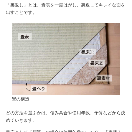
「裏返し」とは、畳表を一度はがし、裏返してキレイな面を
出すことです。
畳の構造
どの方法を選ぶかは、傷み具合や使用年数、予算などから決
めていきます。