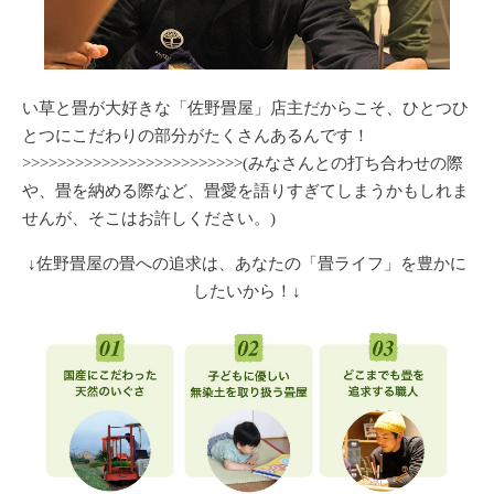
い草と畳が大好きな「佐野畳屋」店主だからこそ、ひとつひ
とつにこだわりの部分がたくさんあるんです！
>>>>>>>>>>>>>>>>>>>>>>>>>(みなさんとの打ち合わせの際
や、畳を納める際など、畳愛を語りすぎてしまうかもしれま
せんが、そこはお許しください。)
↓佐野畳屋の畳への追求は、あなたの「畳ライフ」を豊かに
したいから！↓