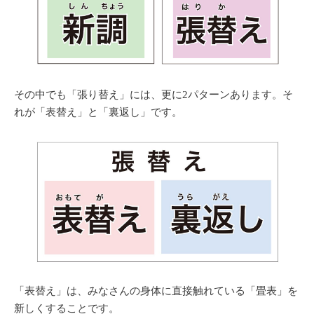
その中でも「張り替え」には、更に2パターンあります。そ
れが
「表替え」
と
「裏返し」
です。
「表替え」は、みなさんの身体に直接触れている「畳表」を
新しくすることです。