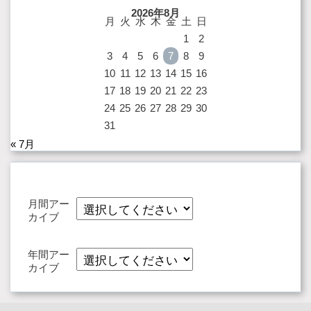
2026年8月
月
火
水
木
金
土
日
1
2
3
4
5
6
7
8
9
10
11
12
13
14
15
16
17
18
19
20
21
22
23
24
25
26
27
28
29
30
31
« 7月
月間アー
カイブ
年間アー
カイブ