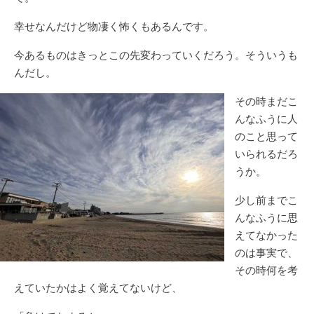
幸せなんだけど物凄く怖くもあるんです。
今あるものはきっとこの先変わっていくだろう。そういうも
んだし。
その時まだこ
んなふうに人
のこと思って
いられるだろ
うか。
少し前までこ
んなふうに思
えてなかった
のは事実で、
その時何を考
えていたかはよく覚えてないけど、