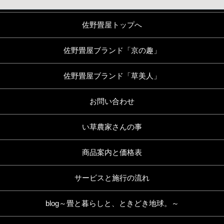
佐野畳屋トップへ
佐野畳屋ブランド「京の趣」
佐野畳屋ブランド「草美人」
お問い合わせ
い草農家さんの事
商品案内と価格表
サービスと施行の流れ
blog～畳と暮らしと、ときどき地球。～